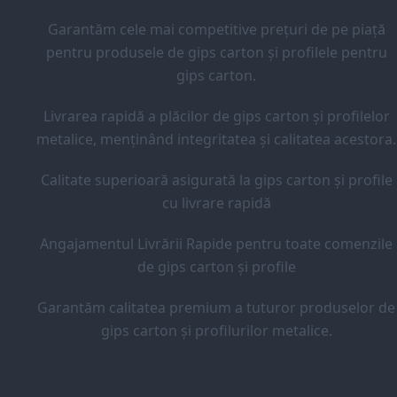
Garantăm cele mai competitive prețuri de pe piață
pentru produsele de gips carton și profilele pentru
gips carton.
Livrarea rapidă a plăcilor de gips carton și profilelor
metalice, menținând integritatea și calitatea acestora.
Calitate superioară asigurată la gips carton și profile
cu livrare rapidă
Angajamentul Livrării Rapide pentru toate comenzile
de gips carton și profile
Garantăm calitatea premium a tuturor produselor de
gips carton și profilurilor metalice.