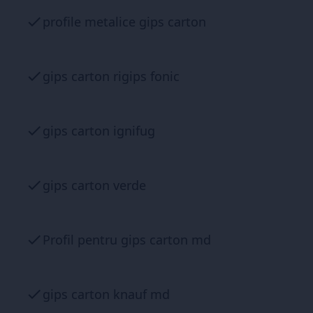
profile metalice gips carton
gips carton rigips fonic
gips carton ignifug
gips carton verde
Profil pentru gips carton md
gips carton knauf md