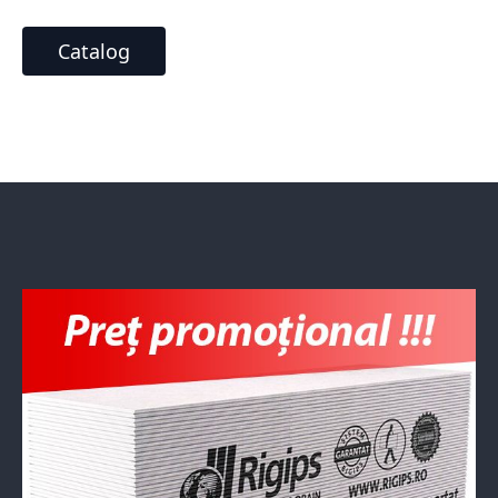
Catalog