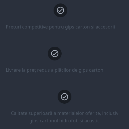
Prețuri competitive pentru gips carton și accesorii
Livrare la preț redus a plăcilor de gips carton
Calitate superioară a materialelor oferite, inclusiv
gips cartonul hidrofob și acustic