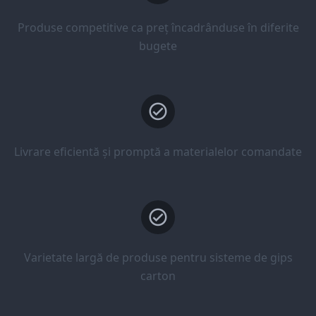
Produse competitive ca preț încadrânduse în diferite
bugete
Livrare eficientă și promptă a materialelor comandate
Varietate largă de produse pentru sisteme de gips
carton