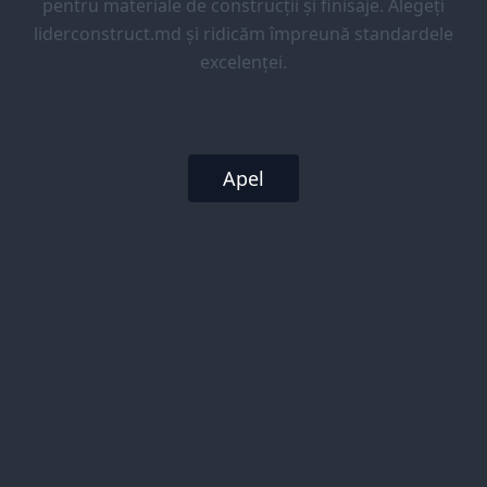
pentru materiale de construcții și finisaje. Alegeți
liderconstruct.md și ridicăm împreună standardele
excelenței.
Apel