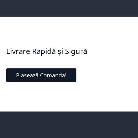
Livrare Rapidă și Sigură
Plasează Comanda!