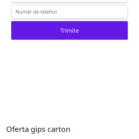
Trimite
Oferta gips carton