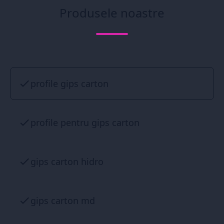
Produsele noastre
profile gips carton
profile pentru gips carton
gips carton hidro
gips carton md