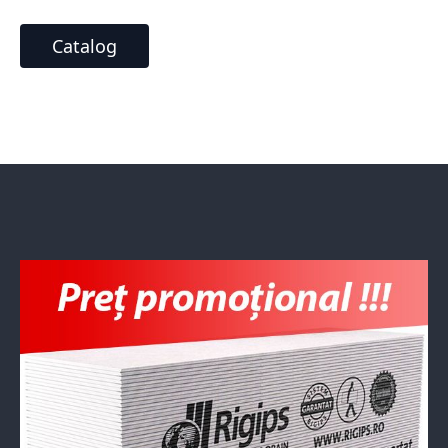
Catalog