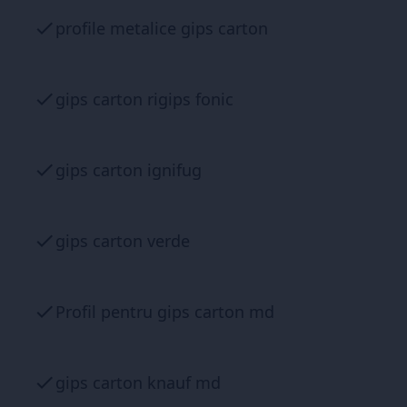
profile metalice gips carton
gips carton rigips fonic
gips carton ignifug
gips carton verde
Profil pentru gips carton md
gips carton knauf md