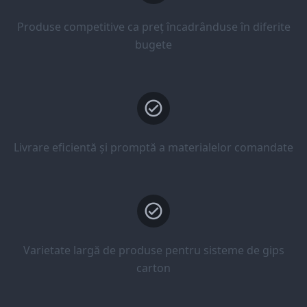
Produse competitive ca preț încadrânduse în diferite
bugete
Livrare eficientă și promptă a materialelor comandate
Varietate largă de produse pentru sisteme de gips
carton