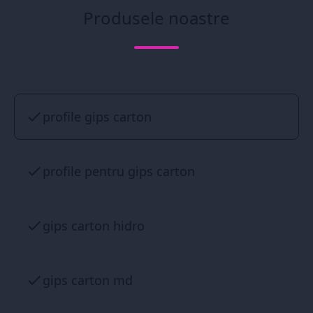
Produsele noastre
profile gips carton
profile pentru gips carton
gips carton hidro
gips carton md