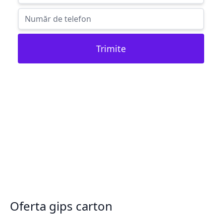
Trimite
Oferta gips carton