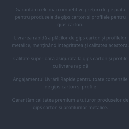
Garantăm cele mai competitive prețuri de pe piață
pentru produsele de gips carton și profilele pentru
gips carton.
Livrarea rapidă a plăcilor de gips carton și profilelor
metalice, menținând integritatea și calitatea acestora.
Calitate superioară asigurată la gips carton și profile
cu livrare rapidă
Angajamentul Livrării Rapide pentru toate comenzile
de gips carton și profile
Garantăm calitatea premium a tuturor produselor de
gips carton și profilurilor metalice.