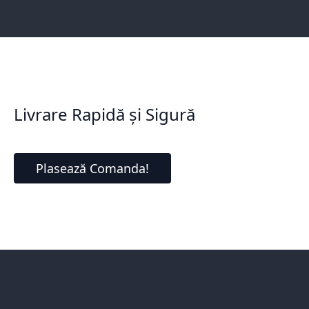
Livrare Rapidă și Sigură
Plasează Comanda!