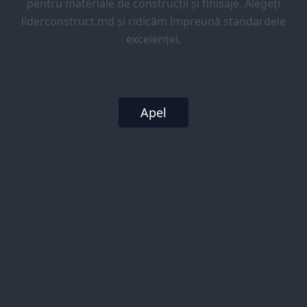
pentru materiale de construcții și finisaje. Alegeți
liderconstruct.md și ridicăm împreună standardele
excelenței.
Apel