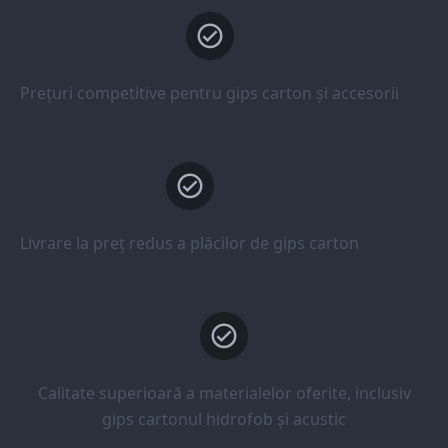
Prețuri competitive pentru gips carton și accesorii
Livrare la preț redus a plăcilor de gips carton
Calitate superioară a materialelor oferite, inclusiv
gips cartonul hidrofob și acustic