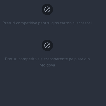
Prețuri competitive pentru gips carton și accesorii
Prețuri competitive și transparente pe piața din
Moldova