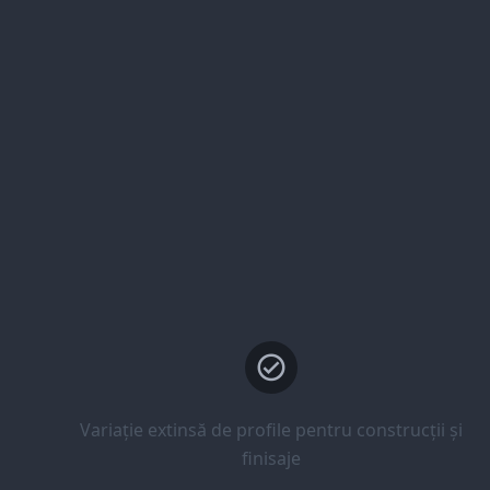
Variație extinsă de profile pentru construcții și
finisaje