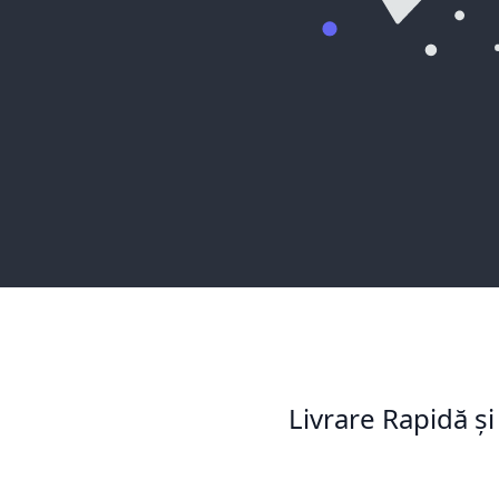
Livrare Rapidă și