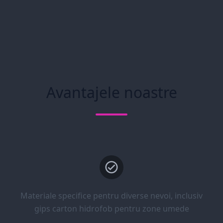
Avantajele noastre
Materiale specifice pentru diverse nevoi, inclusiv
gips carton hidrofob pentru zone umede