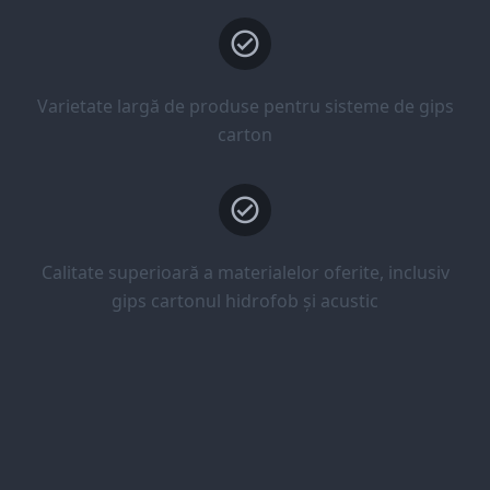
Varietate largă de produse pentru sisteme de gips
carton
Calitate superioară a materialelor oferite, inclusiv
gips cartonul hidrofob și acustic