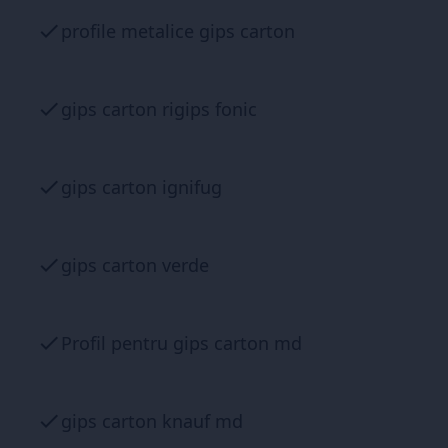
profile metalice gips carton
gips carton rigips fonic
gips carton ignifug
gips carton verde
Profil pentru gips carton md
gips carton knauf md