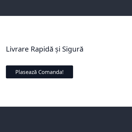
Livrare Rapidă și Sigură
Plasează Comanda!