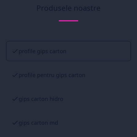
Produsele noastre
profile gips carton
profile pentru gips carton
gips carton hidro
gips carton md