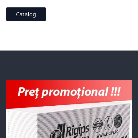
Catalog