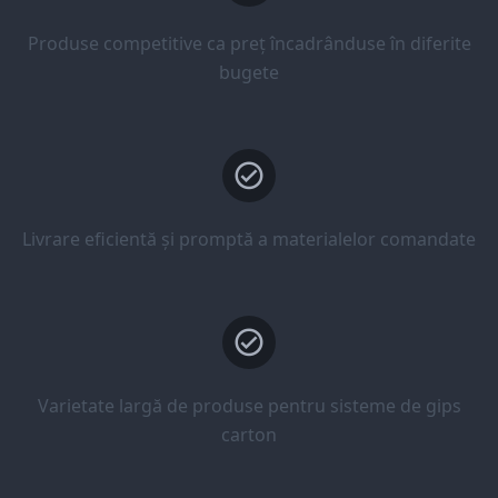
Produse competitive ca preț încadrânduse în diferite
bugete
Livrare eficientă și promptă a materialelor comandate
Varietate largă de produse pentru sisteme de gips
carton