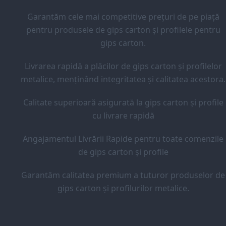
Garantăm cele mai competitive prețuri de pe piață
pentru produsele de gips carton și profilele pentru
gips carton.
Livrarea rapidă a plăcilor de gips carton și profilelor
metalice, menținând integritatea și calitatea acestora.
Calitate superioară asigurată la gips carton și profile
cu livrare rapidă
Angajamentul Livrării Rapide pentru toate comenzile
de gips carton și profile
Garantăm calitatea premium a tuturor produselor de
gips carton și profilurilor metalice.