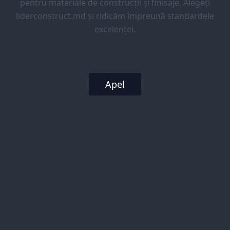
pentru materiale de construcții și finisaje. Alegeți
liderconstruct.md și ridicăm împreună standardele
excelenței.
Apel