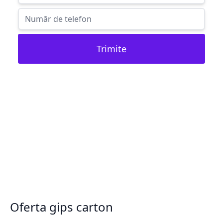
Trimite
Oferta gips carton