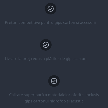
Prețuri competitive pentru gips carton și accesorii
Livrare la preț redus a plăcilor de gips carton
Calitate superioară a materialelor oferite, inclusiv
gips cartonul hidrofob și acustic