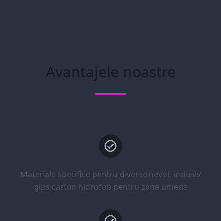
Avantajele noastre
Materiale specifice pentru diverse nevoi, inclusiv
gips carton hidrofob pentru zone umede