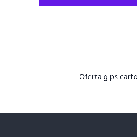
Oferta gips cart