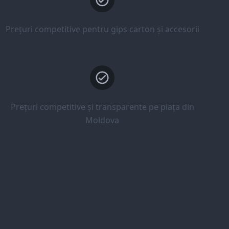
Prețuri competitive pentru gips carton și accesorii
Prețuri competitive și transparente pe piața din
Moldova