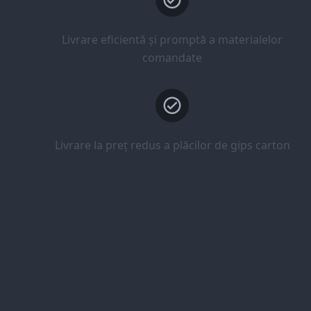
Livrare eficientă și promptă a materialelor
comandate
Livrare la preț redus a plăcilor de gips carton