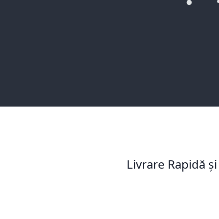
Livrare Rapidă și