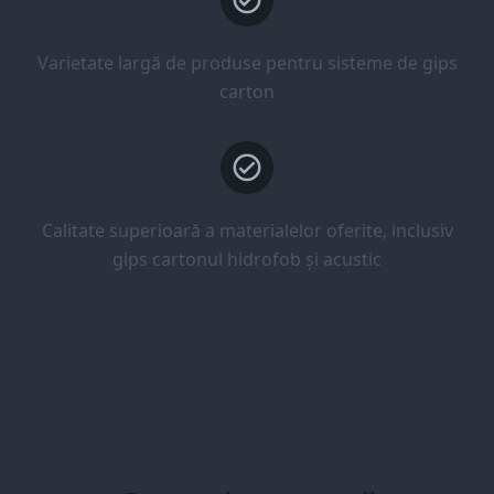
Varietate largă de produse pentru sisteme de gips
carton
Calitate superioară a materialelor oferite, inclusiv
gips cartonul hidrofob și acustic