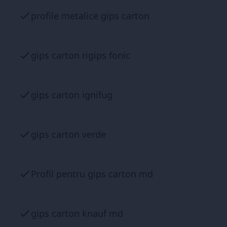
profile metalice gips carton
gips carton rigips fonic
gips carton ignifug
gips carton verde
Profil pentru gips carton md
gips carton knauf md