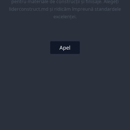
pentru materiale de construcții și finisaje. Alegeți
liderconstruct.md și ridicăm împreună standardele
excelenței.
Apel