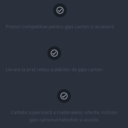
Prețuri competitive pentru gips carton și accesorii
Livrare la preț redus a plăcilor de gips carton
Calitate superioară a materialelor oferite, inclusiv
gips cartonul hidrofob și acustic