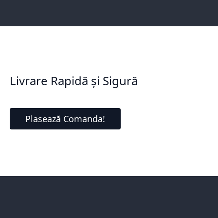
Livrare Rapidă și Sigură
Plasează Comanda!