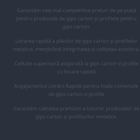
Garantăm cele mai competitive prețuri de pe piață
pentru produsele de gips carton și profilele pentru
gips carton.
Livrarea rapidă a plăcilor de gips carton și profilelor
metalice, menținând integritatea și calitatea acestora.
Calitate superioară asigurată la gips carton și profile
cu livrare rapidă
Angajamentul Livrării Rapide pentru toate comenzile
de gips carton și profile
Garantăm calitatea premium a tuturor produselor de
gips carton și profilurilor metalice.