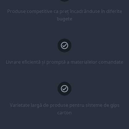
Produse competitive ca preț încadrânduse în diferite
bugete
Livrare eficientă și promptă a materialelor comandate
Varietate largă de produse pentru sisteme de gips
carton