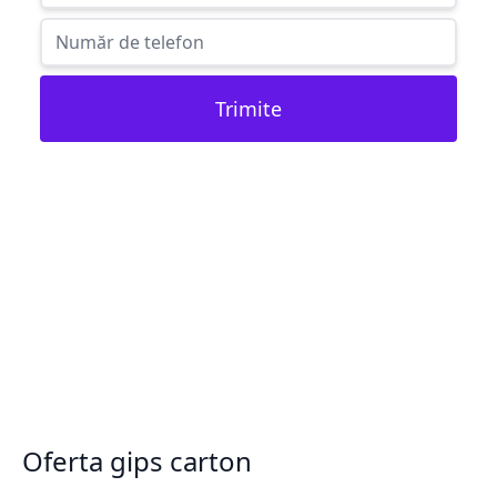
Trimite
Oferta gips carton