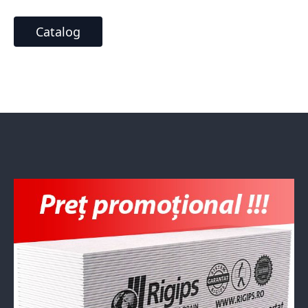
Catalog