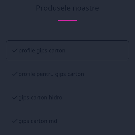
Produsele noastre
profile gips carton
profile pentru gips carton
gips carton hidro
gips carton md