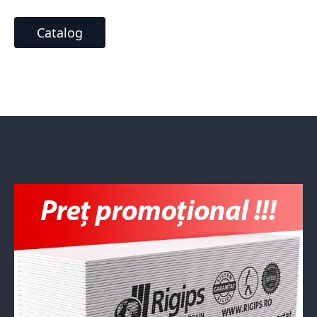
Catalog