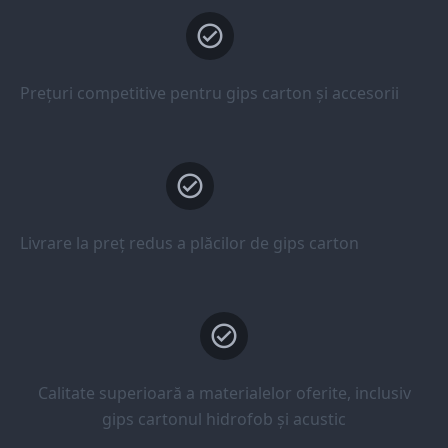
Prețuri competitive pentru gips carton și accesorii
Livrare la preț redus a plăcilor de gips carton
Calitate superioară a materialelor oferite, inclusiv
gips cartonul hidrofob și acustic