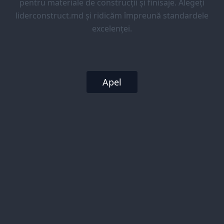
pentru materiale de construcții și finisaje. Alegeți
liderconstruct.md și ridicăm împreună standardele
excelenței.
Apel