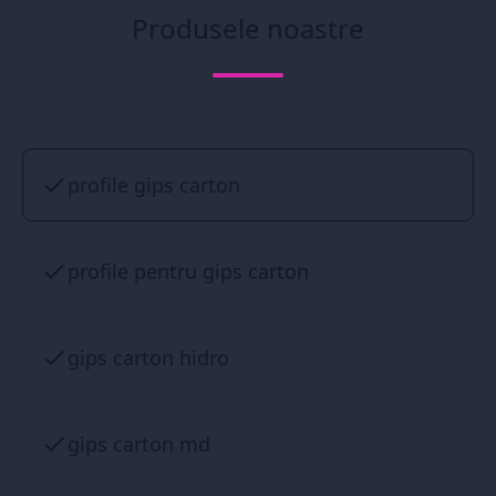
Produsele noastre
profile gips carton
profile pentru gips carton
gips carton hidro
gips carton md