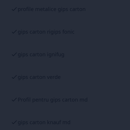
profile metalice gips carton
gips carton rigips fonic
gips carton ignifug
gips carton verde
Profil pentru gips carton md
gips carton knauf md