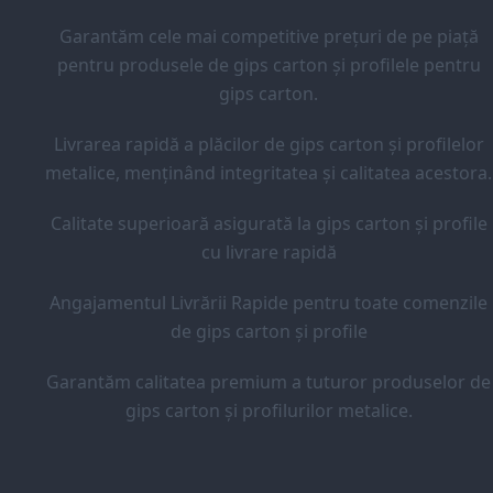
Garantăm cele mai competitive prețuri de pe piață
pentru produsele de gips carton și profilele pentru
gips carton.
Livrarea rapidă a plăcilor de gips carton și profilelor
metalice, menținând integritatea și calitatea acestora.
Calitate superioară asigurată la gips carton și profile
cu livrare rapidă
Angajamentul Livrării Rapide pentru toate comenzile
de gips carton și profile
Garantăm calitatea premium a tuturor produselor de
gips carton și profilurilor metalice.