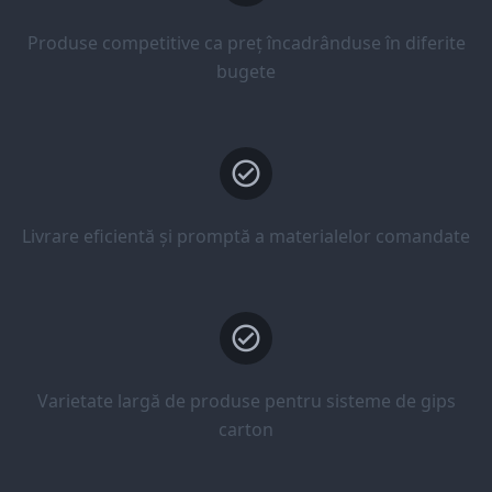
Produse competitive ca preț încadrânduse în diferite
bugete
Livrare eficientă și promptă a materialelor comandate
Varietate largă de produse pentru sisteme de gips
carton