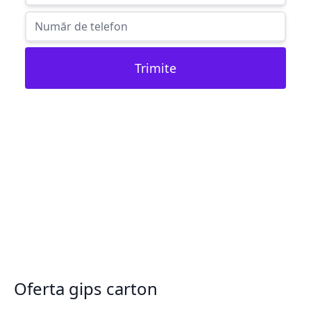
Trimite
Oferta gips carton