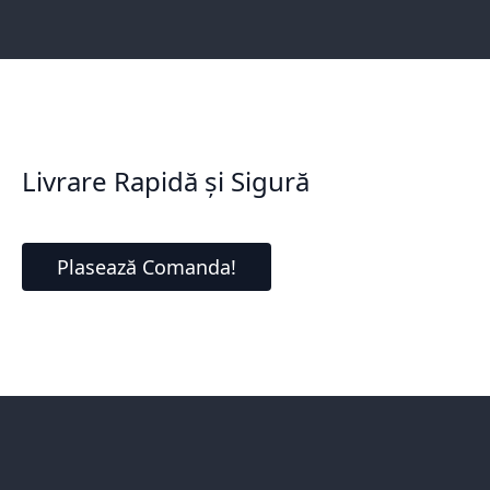
Livrare Rapidă și Sigură
Plasează Comanda!