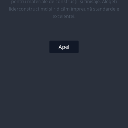
pentru materiale de construcții și finisaje. Alegeți
liderconstruct.md și ridicăm împreună standardele
excelenței.
Apel