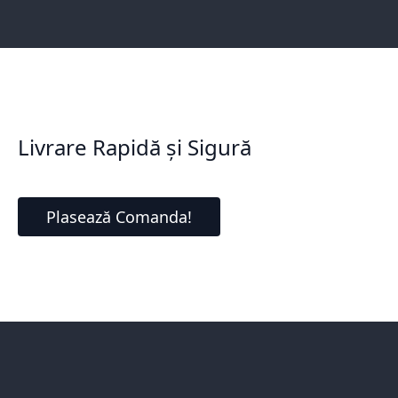
Livrare Rapidă și Sigură
Plasează Comanda!