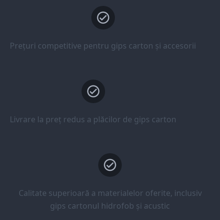
Prețuri competitive pentru gips carton și accesorii
Livrare la preț redus a plăcilor de gips carton
Calitate superioară a materialelor oferite, inclusiv
gips cartonul hidrofob și acustic