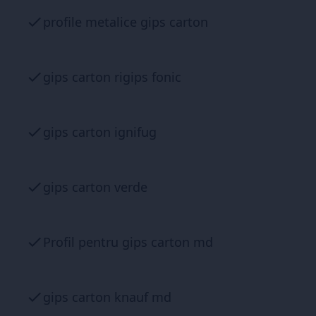
profile metalice gips carton
gips carton rigips fonic
gips carton ignifug
gips carton verde
Profil pentru gips carton md
gips carton knauf md