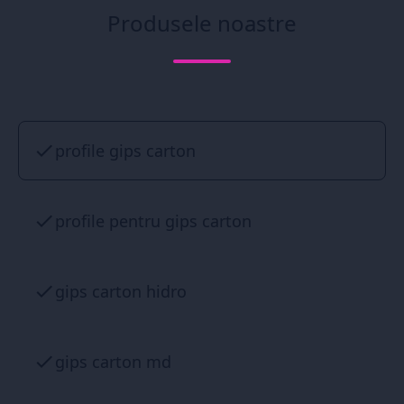
Produsele noastre
profile gips carton
profile pentru gips carton
gips carton hidro
gips carton md