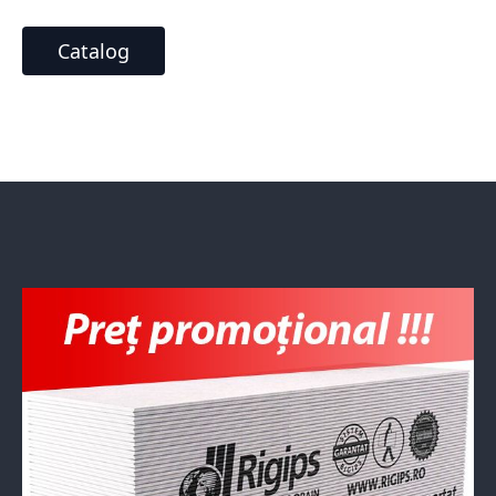
Catalog