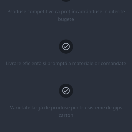
Produse competitive ca preț încadrânduse în diferite
bugete
Livrare eficientă și promptă a materialelor comandate
Varietate largă de produse pentru sisteme de gips
carton