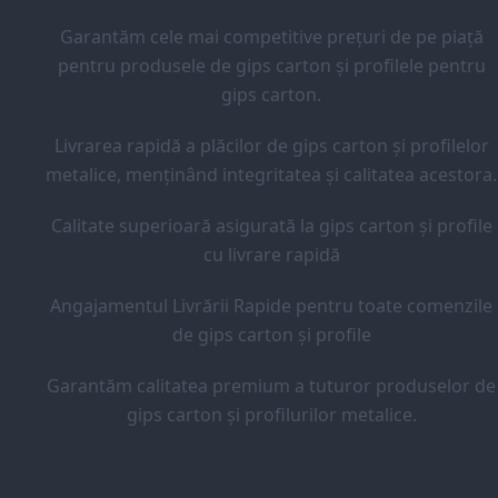
Garantăm cele mai competitive prețuri de pe piață
pentru produsele de gips carton și profilele pentru
gips carton.
Livrarea rapidă a plăcilor de gips carton și profilelor
metalice, menținând integritatea și calitatea acestora.
Calitate superioară asigurată la gips carton și profile
cu livrare rapidă
Angajamentul Livrării Rapide pentru toate comenzile
de gips carton și profile
Garantăm calitatea premium a tuturor produselor de
gips carton și profilurilor metalice.