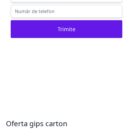
Trimite
Oferta gips carton