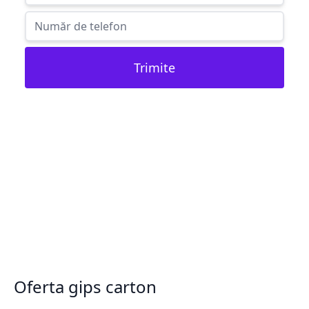
Trimite
Oferta gips carton