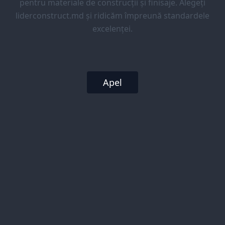
pentru materiale de construcții și finisaje. Alegeți
liderconstruct.md și ridicăm împreună standardele
excelenței.
Apel