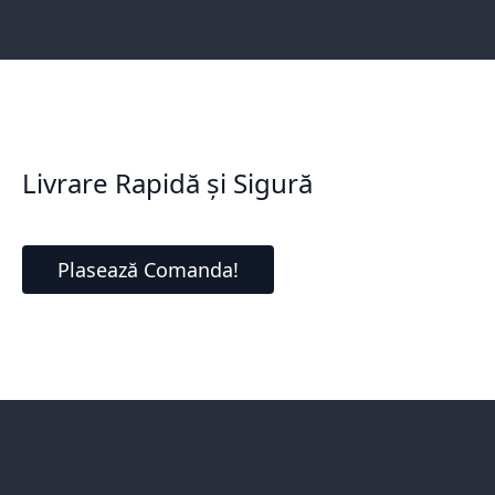
Livrare Rapidă și Sigură
Plasează Comanda!