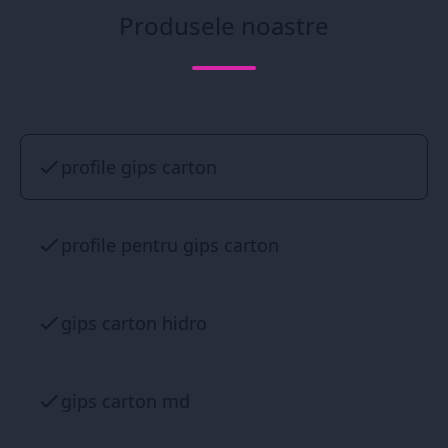
Produsele noastre
profile gips carton
profile pentru gips carton
gips carton hidro
gips carton md