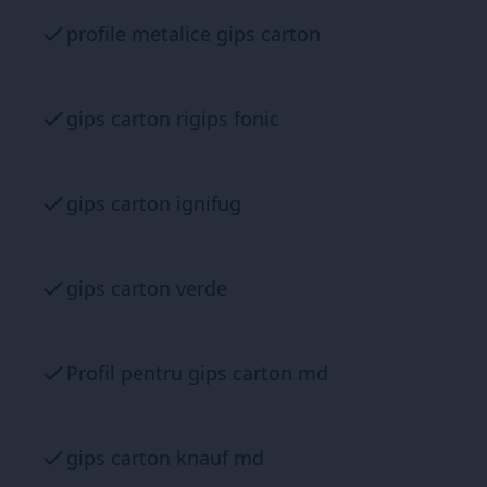
profile metalice gips carton
gips carton rigips fonic
gips carton ignifug
gips carton verde
Profil pentru gips carton md
gips carton knauf md