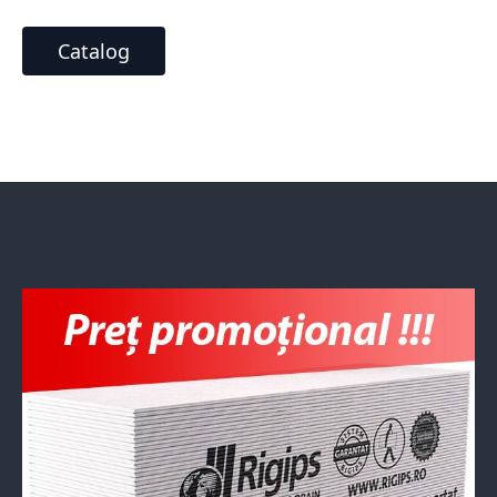
Catalog