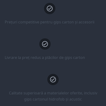
Prețuri competitive pentru gips carton și accesorii
Livrare la preț redus a plăcilor de gips carton
Calitate superioară a materialelor oferite, inclusiv
gips cartonul hidrofob și acustic