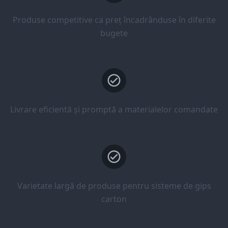
Produse competitive ca preț încadrânduse în diferite
bugete
Livrare eficientă și promptă a materialelor comandate
Varietate largă de produse pentru sisteme de gips
carton