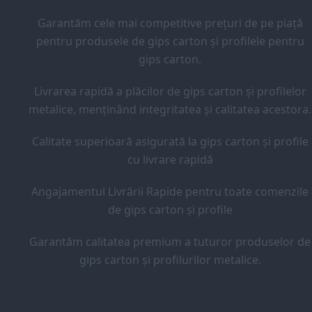
Garantăm cele mai competitive prețuri de pe piață
pentru produsele de gips carton și profilele pentru
gips carton.
Livrarea rapidă a plăcilor de gips carton și profilelor
metalice, menținând integritatea și calitatea acestora.
Calitate superioară asigurată la gips carton și profile
cu livrare rapidă
Angajamentul Livrării Rapide pentru toate comenzile
de gips carton și profile
Garantăm calitatea premium a tuturor produselor de
gips carton și profilurilor metalice.