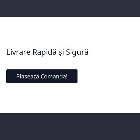
Livrare Rapidă și Sigură
Plasează Comanda!