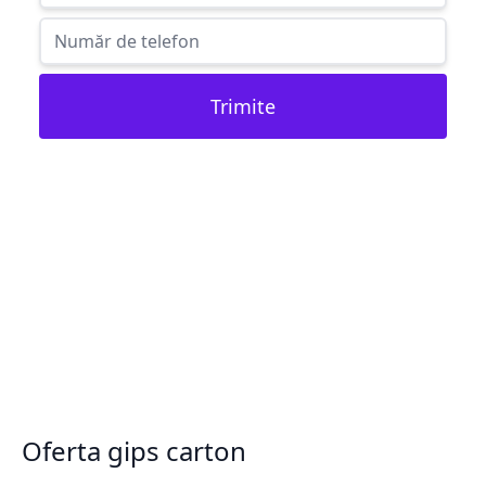
Trimite
Oferta gips carton