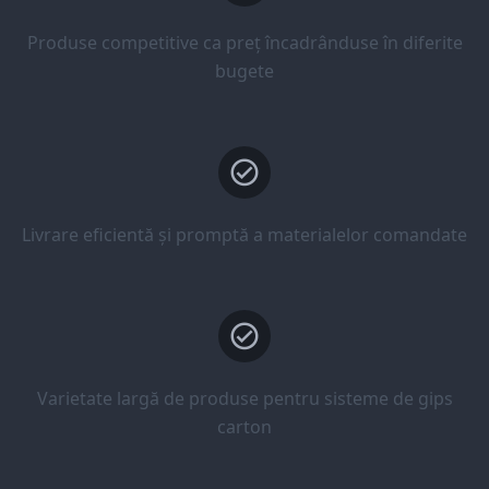
Produse competitive ca preț încadrânduse în diferite
bugete
Livrare eficientă și promptă a materialelor comandate
Varietate largă de produse pentru sisteme de gips
carton