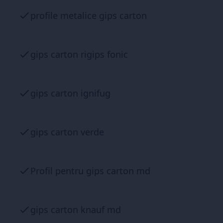
profile metalice gips carton
gips carton rigips fonic
gips carton ignifug
gips carton verde
Profil pentru gips carton md
gips carton knauf md