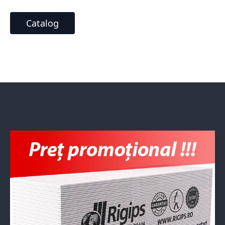
Catalog