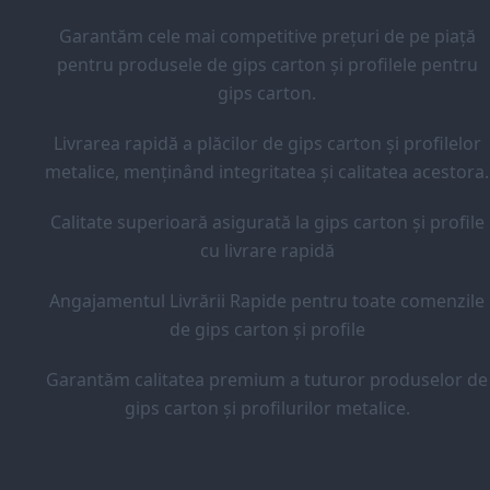
Garantăm cele mai competitive prețuri de pe piață
pentru produsele de gips carton și profilele pentru
gips carton.
Livrarea rapidă a plăcilor de gips carton și profilelor
metalice, menținând integritatea și calitatea acestora.
Calitate superioară asigurată la gips carton și profile
cu livrare rapidă
Angajamentul Livrării Rapide pentru toate comenzile
de gips carton și profile
Garantăm calitatea premium a tuturor produselor de
gips carton și profilurilor metalice.