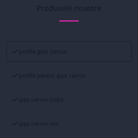
Produsele noastre
profile gips carton
profile pentru gips carton
gips carton hidro
gips carton md