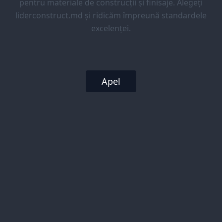
pentru materiale de construcții și finisaje. Alegeți
liderconstruct.md și ridicăm împreună standardele
excelenței.
Apel