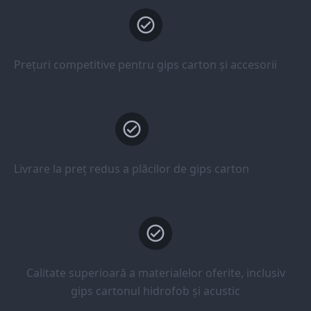
Prețuri competitive pentru gips carton și accesorii
Livrare la preț redus a plăcilor de gips carton
Calitate superioară a materialelor oferite, inclusiv
gips cartonul hidrofob și acustic