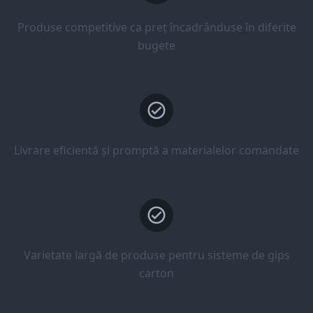
Produse competitive ca preț încadrânduse în diferite
bugete
Livrare eficientă și promptă a materialelor comandate
Varietate largă de produse pentru sisteme de gips
carton