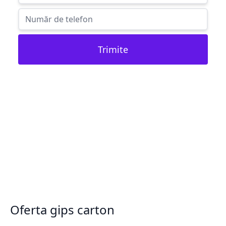
Trimite
Oferta gips carton