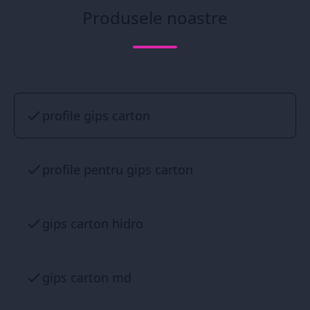
Produsele noastre
profile gips carton
profile pentru gips carton
gips carton hidro
gips carton md