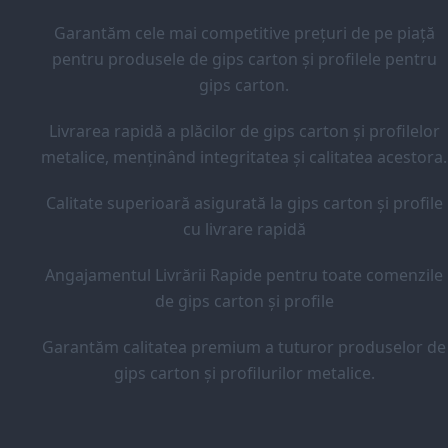
Garantăm cele mai competitive prețuri de pe piață
pentru produsele de gips carton și profilele pentru
gips carton.
Livrarea rapidă a plăcilor de gips carton și profilelor
metalice, menținând integritatea și calitatea acestora.
Calitate superioară asigurată la gips carton și profile
cu livrare rapidă
Angajamentul Livrării Rapide pentru toate comenzile
de gips carton și profile
Garantăm calitatea premium a tuturor produselor de
gips carton și profilurilor metalice.