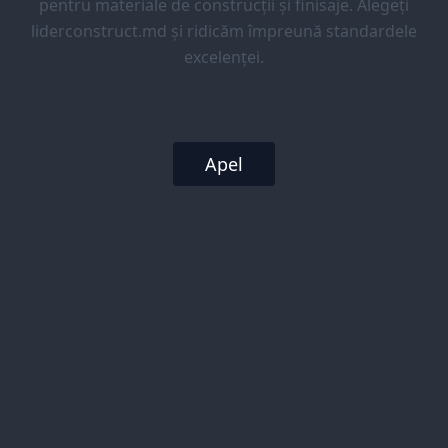
pentru materiale de construcții și finisaje. Alegeți
liderconstruct.md și ridicăm împreună standardele
excelenței.
Apel