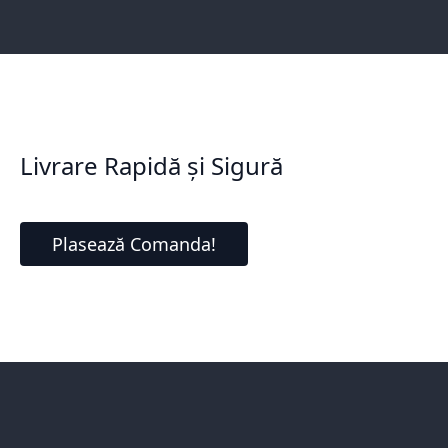
Livrare Rapidă și Sigură
Plasează Comanda!