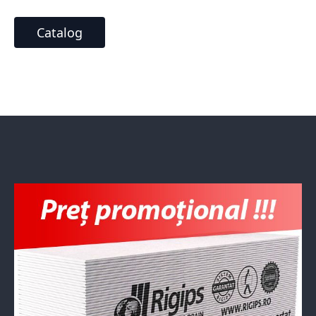
Catalog