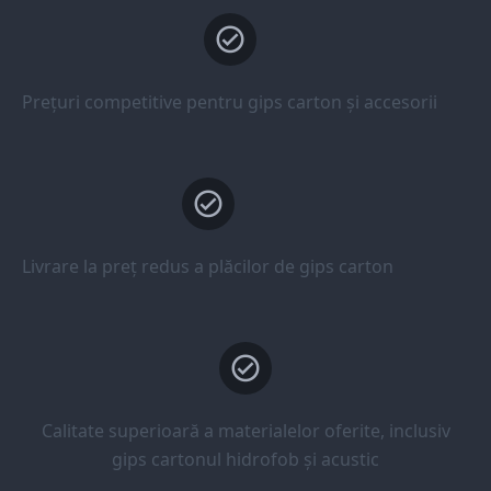
Prețuri competitive pentru gips carton și accesorii
Livrare la preț redus a plăcilor de gips carton
Calitate superioară a materialelor oferite, inclusiv
gips cartonul hidrofob și acustic