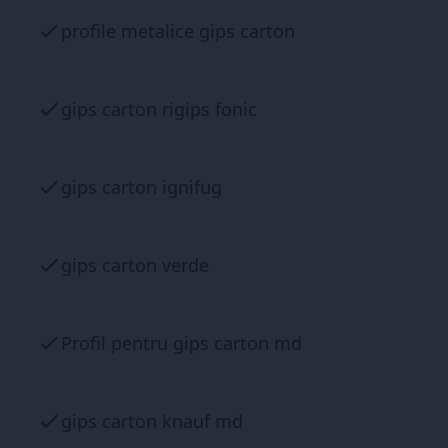
profile metalice gips carton
gips carton rigips fonic
gips carton ignifug
gips carton verde
Profil pentru gips carton md
gips carton knauf md