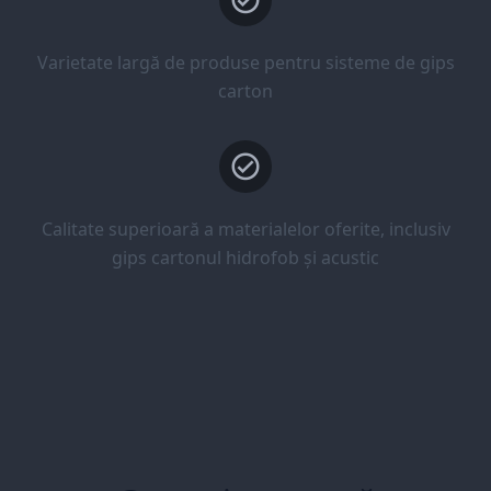
Varietate largă de produse pentru sisteme de gips
carton
Calitate superioară a materialelor oferite, inclusiv
gips cartonul hidrofob și acustic