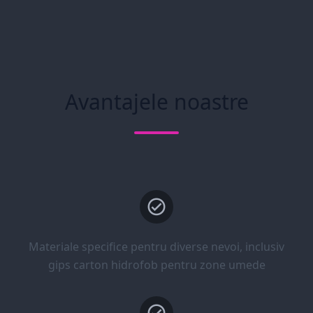
Avantajele noastre
Materiale specifice pentru diverse nevoi, inclusiv
gips carton hidrofob pentru zone umede