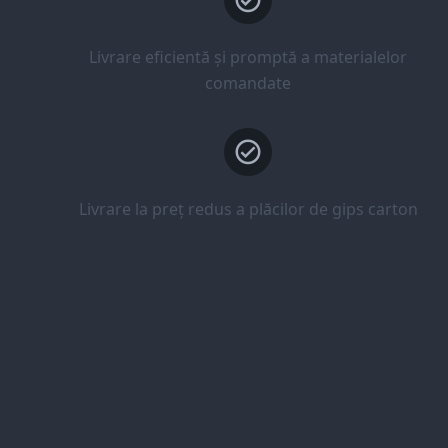
Livrare eficientă și promptă a materialelor
comandate
Livrare la preț redus a plăcilor de gips carton