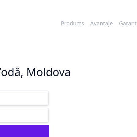
Products
Avantaje
Garant
Vodă, Moldova