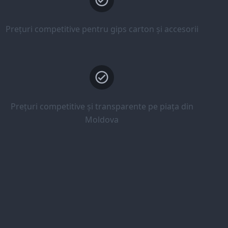
Prețuri competitive pentru gips carton și accesorii
Prețuri competitive și transparente pe piața din
Moldova