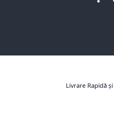
Livrare Rapidă și