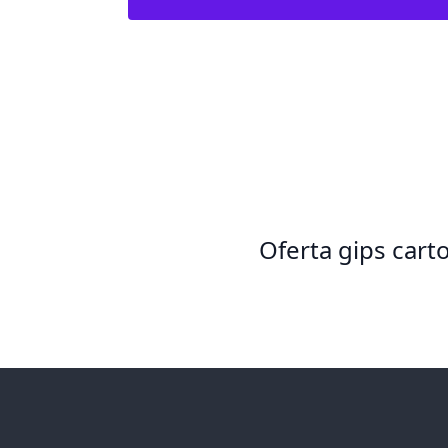
Oferta gips cart