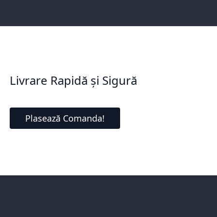
Livrare Rapidă și Sigură
Plasează Comanda!