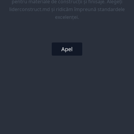
pentru materiale de construcții și finisaje. Alegeți
liderconstruct.md și ridicăm împreună standardele
excelenței.
Apel