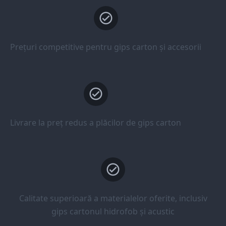
Prețuri competitive pentru gips carton și accesorii
Livrare la preț redus a plăcilor de gips carton
Calitate superioară a materialelor oferite, inclusiv
gips cartonul hidrofob și acustic