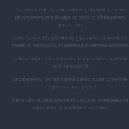
Garantăm cele mai competitive prețuri de pe piață
pentru produsele de gips carton și profilele pentru
gips carton.
Livrarea rapidă a plăcilor de gips carton și profilelor
metalice, menținând integritatea și calitatea acestora.
Calitate superioară asigurată la gips carton și profile
cu livrare rapidă
Angajamentul Livrării Rapide pentru toate comenzile
de gips carton și profile
Garantăm calitatea premium a tuturor produselor de
gips carton și profilurilor metalice.