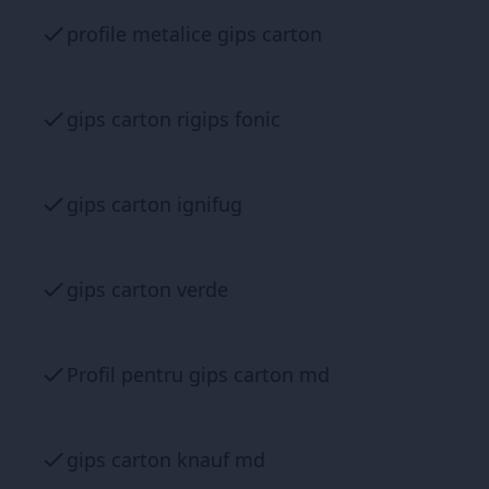
profile metalice gips carton
gips carton rigips fonic
gips carton ignifug
gips carton verde
Profil pentru gips carton md
gips carton knauf md