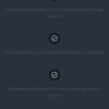
Produse competitive ca preț încadrânduse în diferite
bugete
Livrare eficientă și promptă a materialelor comandate
Varietate largă de produse pentru sisteme de gips
carton