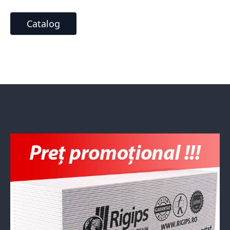
Catalog