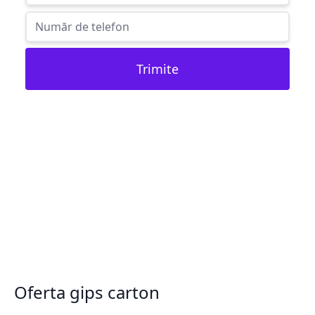
Trimite
Oferta gips carton