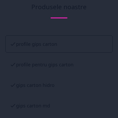
Produsele noastre
profile gips carton
profile pentru gips carton
gips carton hidro
gips carton md