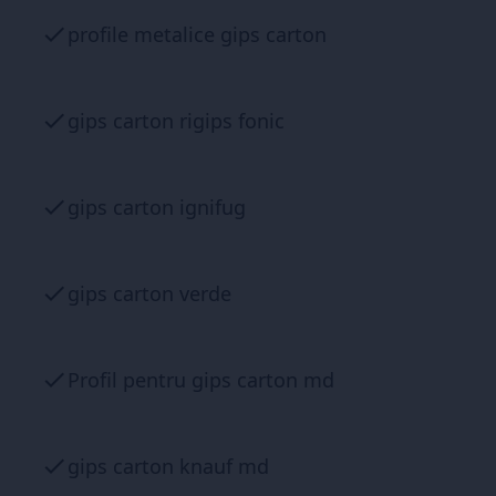
profile metalice gips carton
gips carton rigips fonic
gips carton ignifug
gips carton verde
Profil pentru gips carton md
gips carton knauf md