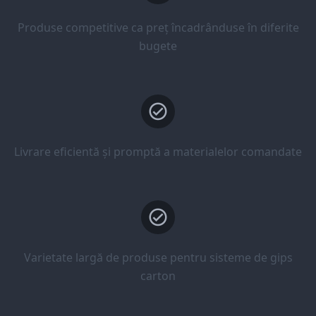
Produse competitive ca preț încadrânduse în diferite
bugete
Livrare eficientă și promptă a materialelor comandate
Varietate largă de produse pentru sisteme de gips
carton