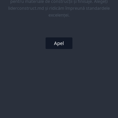
pentru materiale de construcții și finisaje. Alegeți
liderconstruct.md și ridicăm împreună standardele
excelenței.
Apel