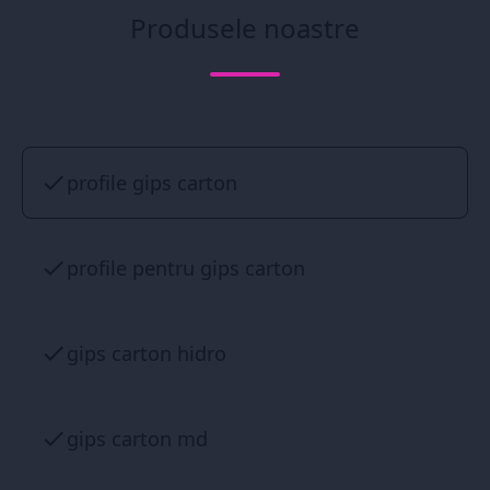
Produsele noastre
profile gips carton
profile pentru gips carton
gips carton hidro
gips carton md