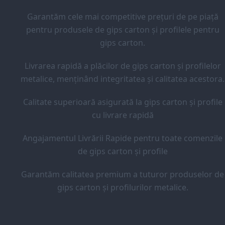
Garantăm cele mai competitive prețuri de pe piață
pentru produsele de gips carton și profilele pentru
gips carton.
Livrarea rapidă a plăcilor de gips carton și profilelor
metalice, menținând integritatea și calitatea acestora.
Calitate superioară asigurată la gips carton și profile
cu livrare rapidă
Angajamentul Livrării Rapide pentru toate comenzile
de gips carton și profile
Garantăm calitatea premium a tuturor produselor de
gips carton și profilurilor metalice.