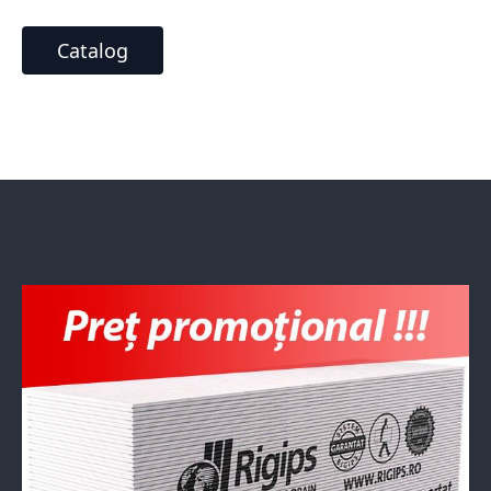
Catalog