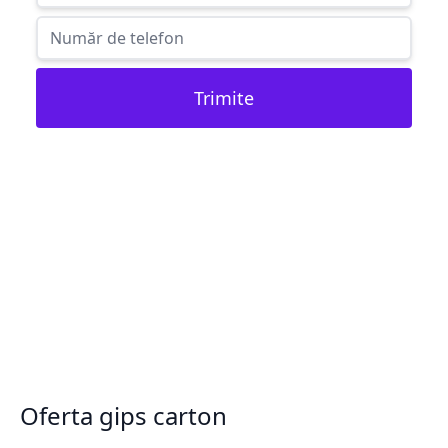
Trimite
Oferta gips carton