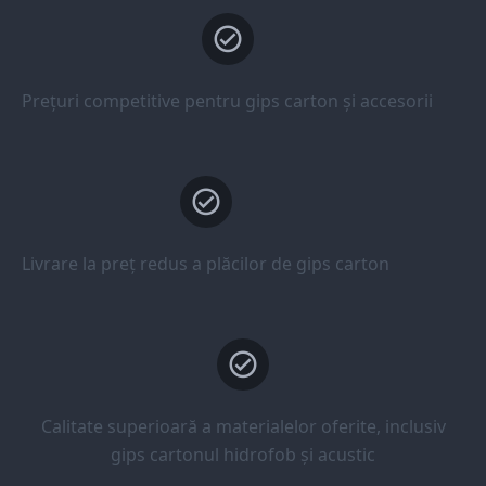
Prețuri competitive pentru gips carton și accesorii
Livrare la preț redus a plăcilor de gips carton
Calitate superioară a materialelor oferite, inclusiv
gips cartonul hidrofob și acustic