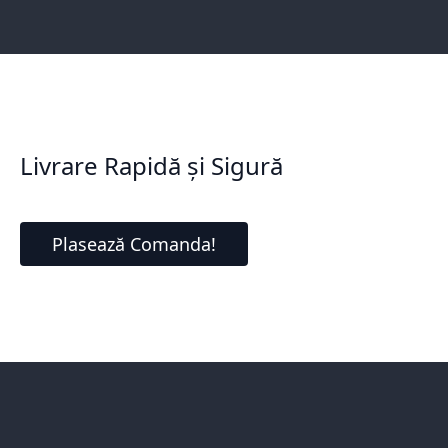
Livrare Rapidă și Sigură
Plasează Comanda!