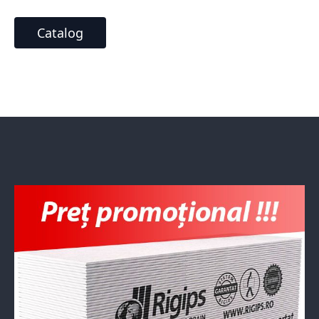
Catalog