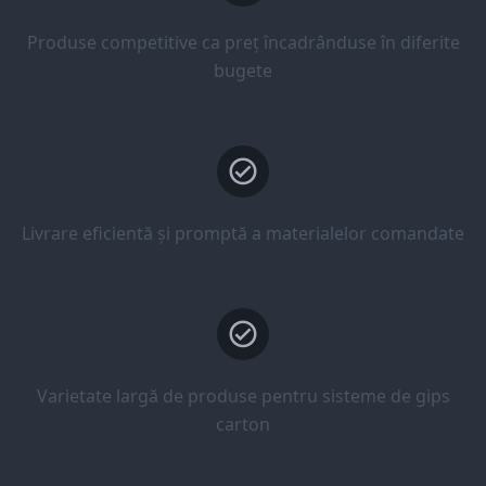
Produse competitive ca preț încadrânduse în diferite
bugete
Livrare eficientă și promptă a materialelor comandate
Varietate largă de produse pentru sisteme de gips
carton