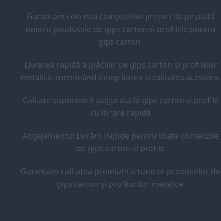
Garantăm cele mai competitive prețuri de pe piață
pentru produsele de gips carton și profilele pentru
gips carton.
Livrarea rapidă a plăcilor de gips carton și profilelor
metalice, menținând integritatea și calitatea acestora.
Calitate superioară asigurată la gips carton și profile
cu livrare rapidă
Angajamentul Livrării Rapide pentru toate comenzile
de gips carton și profile
Garantăm calitatea premium a tuturor produselor de
gips carton și profilurilor metalice.