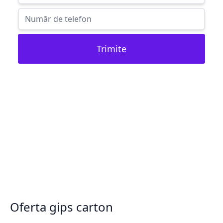
Trimite
Oferta gips carton