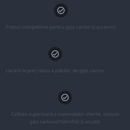
Prețuri competitive pentru gips carton și accesorii
Livrare la preț redus a plăcilor de gips carton
Calitate superioară a materialelor oferite, inclusiv
gips cartonul hidrofob și acustic