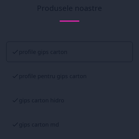
Produsele noastre
profile gips carton
profile pentru gips carton
gips carton hidro
gips carton md