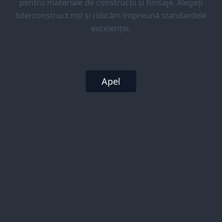
pentru materiale de construcții și finisaje. Alegeți
liderconstruct.md și ridicăm împreună standardele
excelenței.
Apel