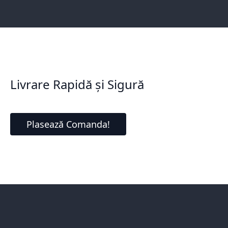
Livrare Rapidă și Sigură
Plasează Comanda!