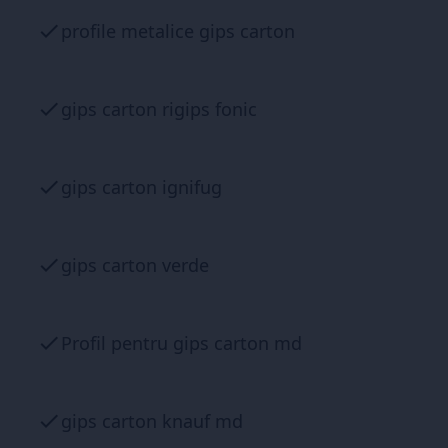
profile metalice gips carton
gips carton rigips fonic
gips carton ignifug
gips carton verde
Profil pentru gips carton md
gips carton knauf md