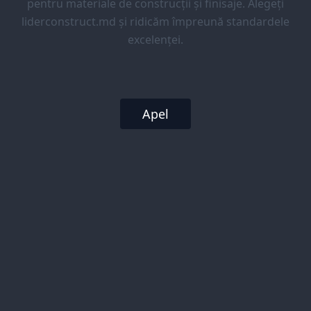
pentru materiale de construcții și finisaje. Alegeți
liderconstruct.md și ridicăm împreună standardele
excelenței.
Apel