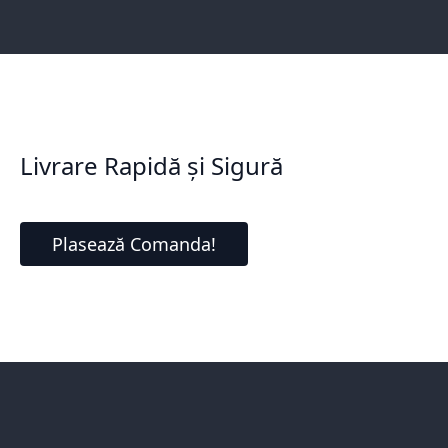
Livrare Rapidă și Sigură
Plasează Comanda!