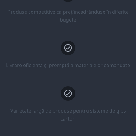
Produse competitive ca preț încadrânduse în diferite
bugete
Livrare eficientă și promptă a materialelor comandate
Varietate largă de produse pentru sisteme de gips
carton