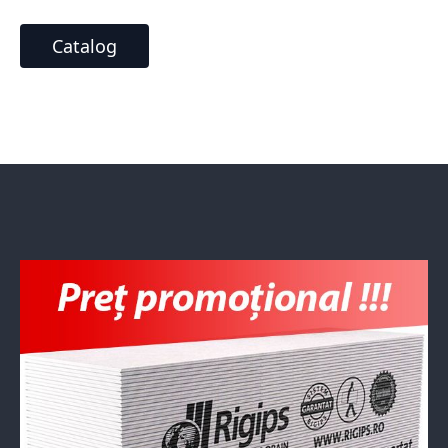
Catalog