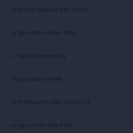
profile metalice gips carton
gips carton rigips fonic
gips carton ignifug
gips carton verde
Profil pentru gips carton md
gips carton knauf md