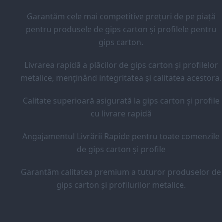
Garantăm cele mai competitive prețuri de pe piață
pentru produsele de gips carton și profilele pentru
gips carton.
Livrarea rapidă a plăcilor de gips carton și profilelor
metalice, menținând integritatea și calitatea acestora.
Calitate superioară asigurată la gips carton și profile
cu livrare rapidă
Angajamentul Livrării Rapide pentru toate comenzile
de gips carton și profile
Garantăm calitatea premium a tuturor produselor de
gips carton și profilurilor metalice.