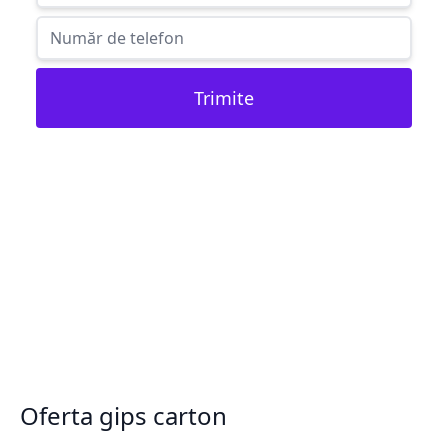
Trimite
Oferta gips carton