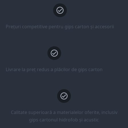
Prețuri competitive pentru gips carton și accesorii
Livrare la preț redus a plăcilor de gips carton
Calitate superioară a materialelor oferite, inclusiv
gips cartonul hidrofob și acustic