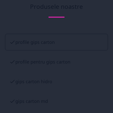
Produsele noastre
profile gips carton
profile pentru gips carton
gips carton hidro
gips carton md