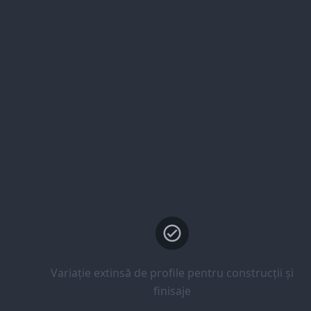
Variație extinsă de profile pentru construcții și
finisaje