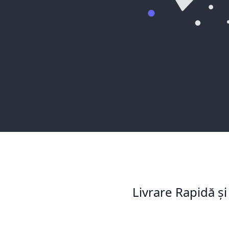
Livrare Rapidă și