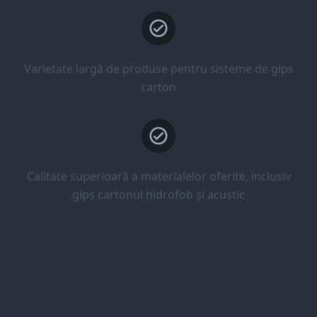
Varietate largă de produse pentru sisteme de gips
carton
Calitate superioară a materialelor oferite, inclusiv
gips cartonul hidrofob și acustic