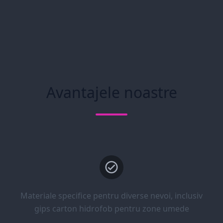
Avantajele noastre
Materiale specifice pentru diverse nevoi, inclusiv
gips carton hidrofob pentru zone umede