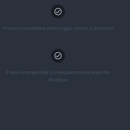
Prețuri competitive pentru gips carton și accesorii
Prețuri competitive și transparente pe piața din
Moldova