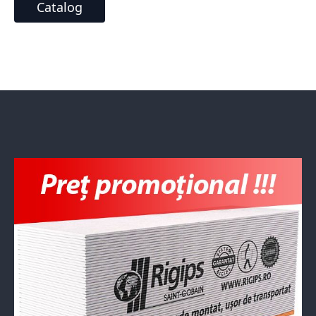
Catalog