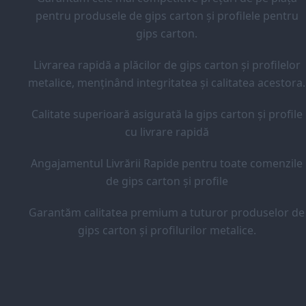
pentru produsele de gips carton și profilele pentru
gips carton.
Livrarea rapidă a plăcilor de gips carton și profilelor
metalice, menținând integritatea și calitatea acestora.
Calitate superioară asigurată la gips carton și profile
cu livrare rapidă
Angajamentul Livrării Rapide pentru toate comenzile
de gips carton și profile
Garantăm calitatea premium a tuturor produselor de
gips carton și profilurilor metalice.