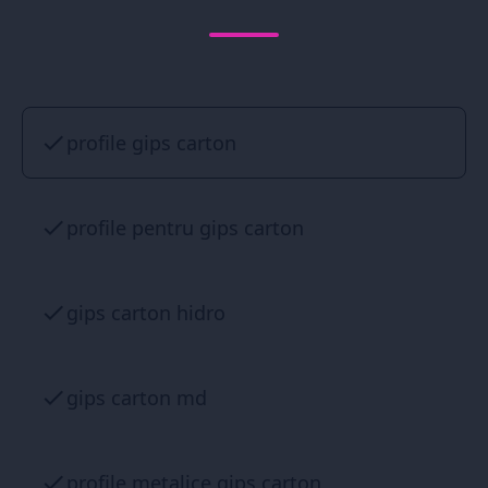
profile gips carton
profile pentru gips carton
gips carton hidro
gips carton md
profile metalice gips carton