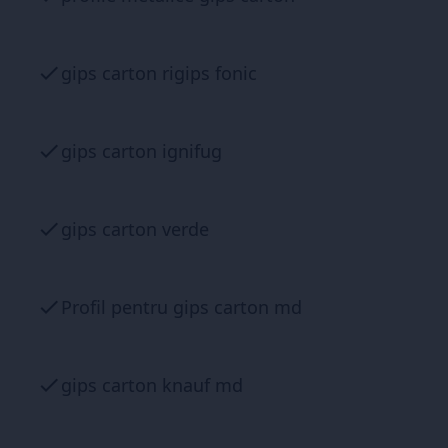
gips carton rigips fonic
gips carton ignifug
gips carton verde
Profil pentru gips carton md
gips carton knauf md