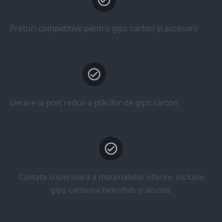
Prețuri competitive pentru gips carton și accesorii
Livrare la preț redus a plăcilor de gips carton
Calitate superioară a materialelor oferite, inclusiv
gips cartonul hidrofob și acustic