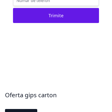
Trimite
Oferta gips carton