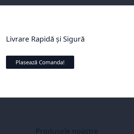
Livrare Rapidă și Sigură
Plasează Comanda!
Produsele noastre