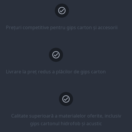
Prețuri competitive pentru gips carton și accesorii
Livrare la preț redus a plăcilor de gips carton
Calitate superioară a materialelor oferite, inclusiv
gips cartonul hidrofob și acustic