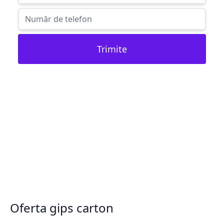
Trimite
Oferta gips carton