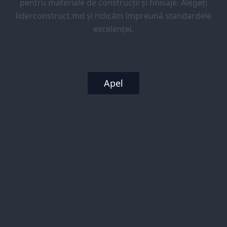
pentru materiale de construcții și finisaje. Alegeți
liderconstruct.md și ridicăm împreună standardele
excelenței.
Apel