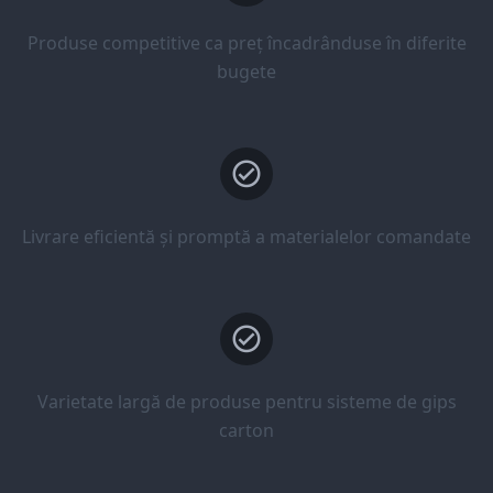
Produse competitive ca preț încadrânduse în diferite
bugete
Livrare eficientă și promptă a materialelor comandate
Varietate largă de produse pentru sisteme de gips
carton