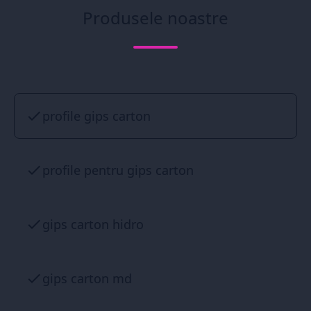
Produsele noastre
profile gips carton
profile pentru gips carton
gips carton hidro
gips carton md