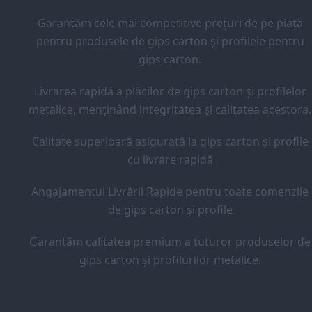
Garantăm cele mai competitive prețuri de pe piață
pentru produsele de gips carton și profilele pentru
gips carton.
Livrarea rapidă a plăcilor de gips carton și profilelor
metalice, menținând integritatea și calitatea acestora.
Calitate superioară asigurată la gips carton și profile
cu livrare rapidă
Angajamentul Livrării Rapide pentru toate comenzile
de gips carton și profile
Garantăm calitatea premium a tuturor produselor de
gips carton și profilurilor metalice.