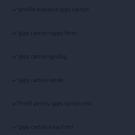
profile metalice gips carton
gips carton rigips fonic
gips carton ignifug
gips carton verde
Profil pentru gips carton md
gips carton knauf md