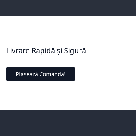
Livrare Rapidă și Sigură
Plasează Comanda!