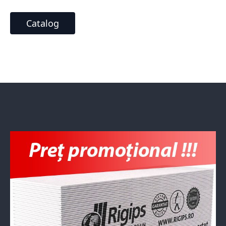
Catalog