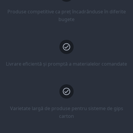
Produse competitive ca preț încadrânduse în diferite
bugete
Livrare eficientă și promptă a materialelor comandate
Varietate largă de produse pentru sisteme de gips
carton