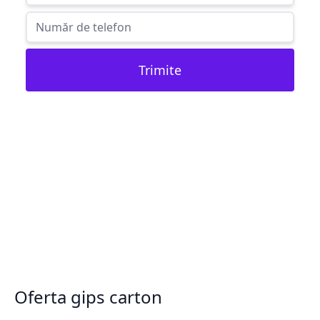
Trimite
Oferta gips carton