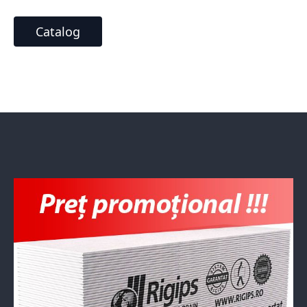
Catalog