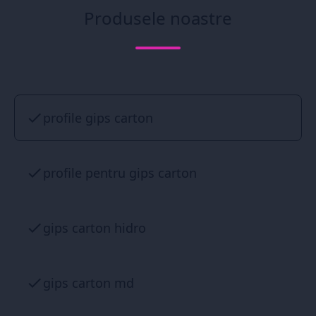
Produsele noastre
profile gips carton
profile pentru gips carton
gips carton hidro
gips carton md