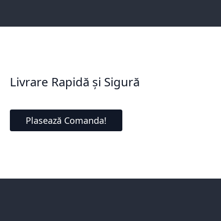
Livrare Rapidă și Sigură
Plasează Comanda!