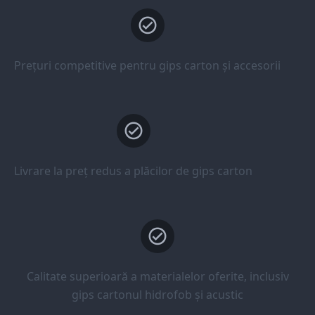
Prețuri competitive pentru gips carton și accesorii
Livrare la preț redus a plăcilor de gips carton
Calitate superioară a materialelor oferite, inclusiv
gips cartonul hidrofob și acustic