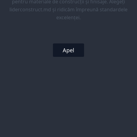
pentru materiale de construcții și finisaje. Alegeți
liderconstruct.md și ridicăm împreună standardele
excelenței.
Apel