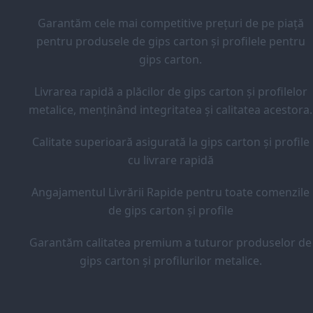
Garantăm cele mai competitive prețuri de pe piață
pentru produsele de gips carton și profilele pentru
gips carton.
Livrarea rapidă a plăcilor de gips carton și profilelor
metalice, menținând integritatea și calitatea acestora.
Calitate superioară asigurată la gips carton și profile
cu livrare rapidă
Angajamentul Livrării Rapide pentru toate comenzile
de gips carton și profile
Garantăm calitatea premium a tuturor produselor de
gips carton și profilurilor metalice.