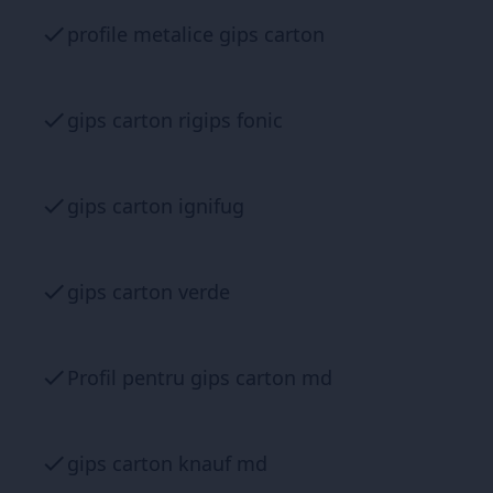
profile metalice gips carton
gips carton rigips fonic
gips carton ignifug
gips carton verde
Profil pentru gips carton md
gips carton knauf md