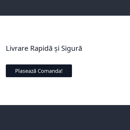
Livrare Rapidă și Sigură
Plasează Comanda!