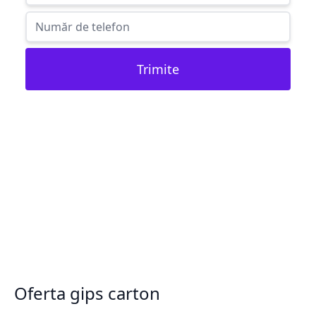
Trimite
Oferta gips carton