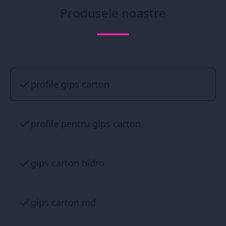
Produsele noastre
profile gips carton
profile pentru gips carton
gips carton hidro
gips carton md