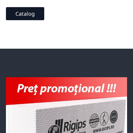
Catalog