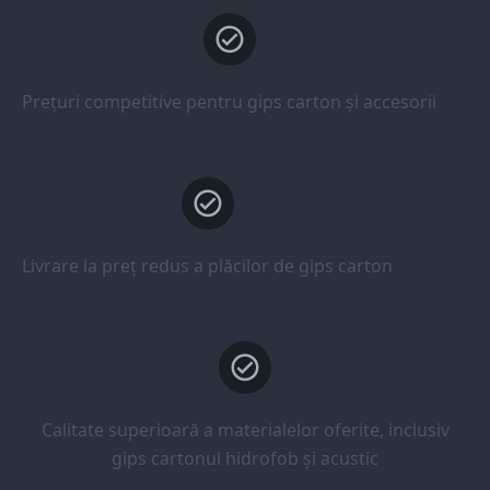
Prețuri competitive pentru gips carton și accesorii
Livrare la preț redus a plăcilor de gips carton
Calitate superioară a materialelor oferite, inclusiv
gips cartonul hidrofob și acustic