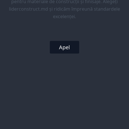
pentru materiale de construcții și finisaje. Alegeți
liderconstruct.md și ridicăm împreună standardele
excelenței.
Apel