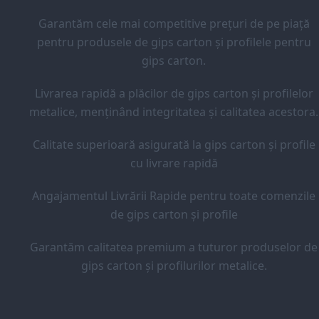
Garantăm cele mai competitive prețuri de pe piață
pentru produsele de gips carton și profilele pentru
gips carton.
Livrarea rapidă a plăcilor de gips carton și profilelor
metalice, menținând integritatea și calitatea acestora.
Calitate superioară asigurată la gips carton și profile
cu livrare rapidă
Angajamentul Livrării Rapide pentru toate comenzile
de gips carton și profile
Garantăm calitatea premium a tuturor produselor de
gips carton și profilurilor metalice.