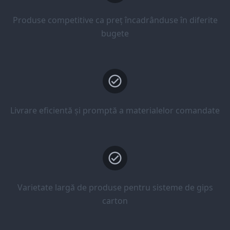
Produse competitive ca preț încadrânduse în diferite
bugete
Livrare eficientă și promptă a materialelor comandate
Varietate largă de produse pentru sisteme de gips
carton