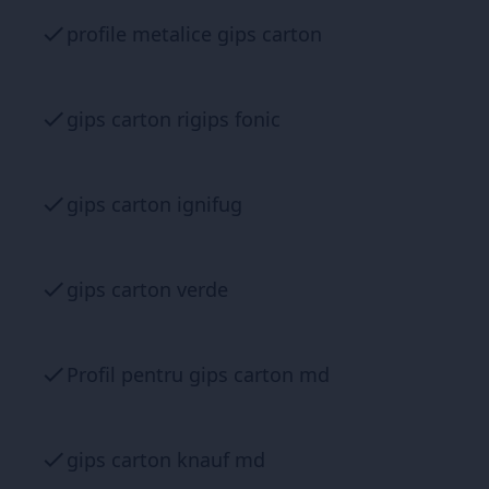
profile metalice gips carton
gips carton rigips fonic
gips carton ignifug
gips carton verde
Profil pentru gips carton md
gips carton knauf md