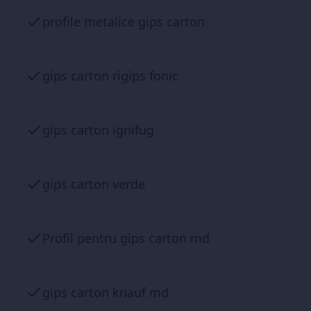
profile metalice gips carton
gips carton rigips fonic
gips carton ignifug
gips carton verde
Profil pentru gips carton md
gips carton knauf md