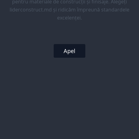
pentru materiale de construcții și finisaje. Alegeți
liderconstruct.md și ridicăm împreună standardele
excelenței.
Apel