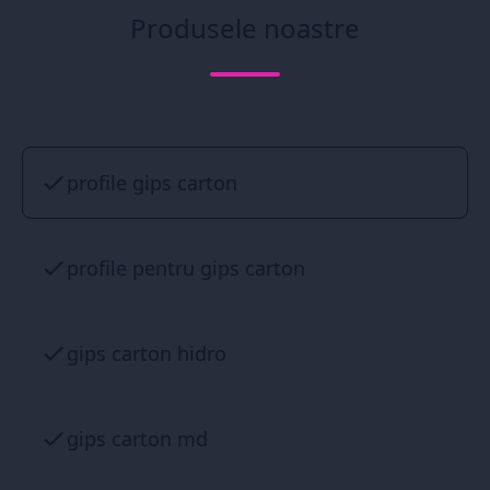
Produsele noastre
profile gips carton
profile pentru gips carton
gips carton hidro
gips carton md