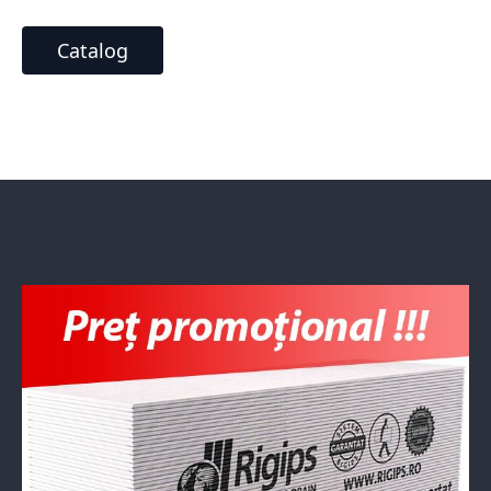
Catalog