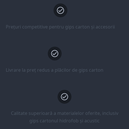
Prețuri competitive pentru gips carton și accesorii
Livrare la preț redus a plăcilor de gips carton
Calitate superioară a materialelor oferite, inclusiv
gips cartonul hidrofob și acustic