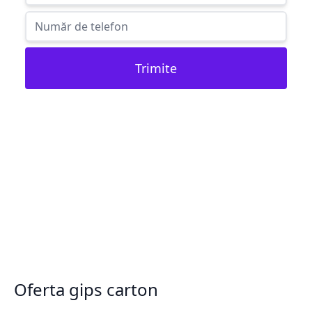
Trimite
Oferta gips carton