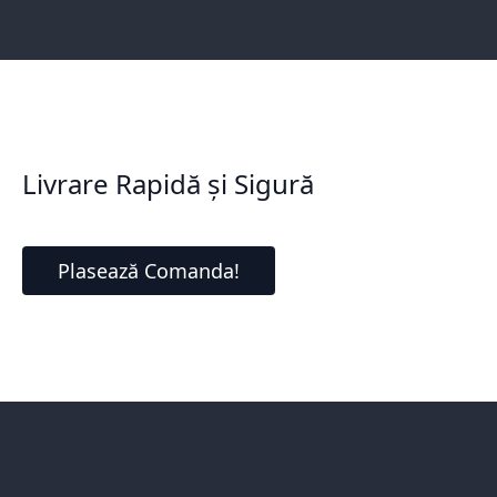
Livrare Rapidă și Sigură
Plasează Comanda!