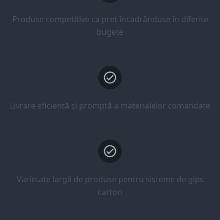
Produse competitive ca preț încadrânduse în diferite
bugete
Livrare eficientă și promptă a materialelor comandate
Varietate largă de produse pentru sisteme de gips
carton