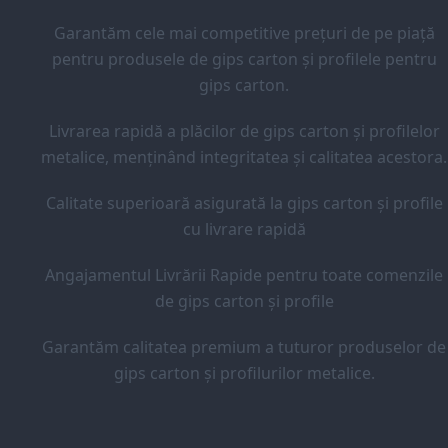
Garantăm cele mai competitive prețuri de pe piață
pentru produsele de gips carton și profilele pentru
gips carton.
Livrarea rapidă a plăcilor de gips carton și profilelor
metalice, menținând integritatea și calitatea acestora.
Calitate superioară asigurată la gips carton și profile
cu livrare rapidă
Angajamentul Livrării Rapide pentru toate comenzile
de gips carton și profile
Garantăm calitatea premium a tuturor produselor de
gips carton și profilurilor metalice.