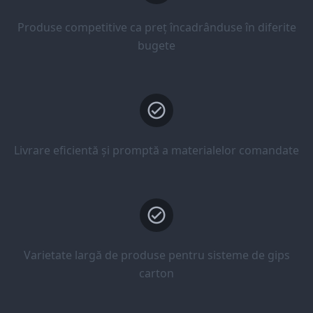
Produse competitive ca preț încadrânduse în diferite
bugete
Livrare eficientă și promptă a materialelor comandate
Varietate largă de produse pentru sisteme de gips
carton