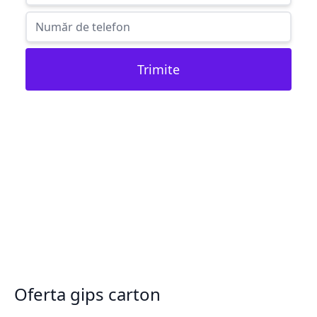
Trimite
Oferta gips carton