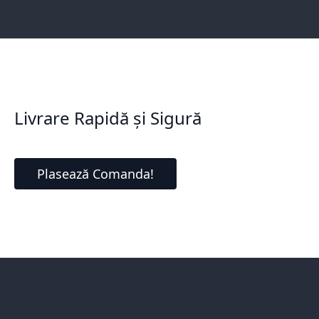
Livrare Rapidă și Sigură
Plasează Comanda!