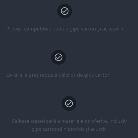
Prețuri competitive pentru gips carton și accesorii
Livrare la preț redus a plăcilor de gips carton
Calitate superioară a materialelor oferite, inclusiv
gips cartonul hidrofob și acustic