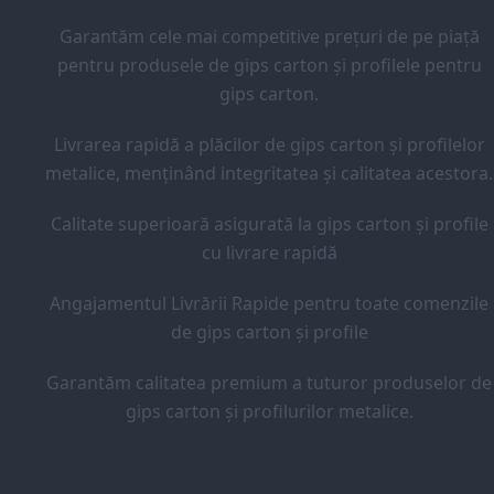
Garantăm cele mai competitive prețuri de pe piață
pentru produsele de gips carton și profilele pentru
gips carton.
Livrarea rapidă a plăcilor de gips carton și profilelor
metalice, menținând integritatea și calitatea acestora.
Calitate superioară asigurată la gips carton și profile
cu livrare rapidă
Angajamentul Livrării Rapide pentru toate comenzile
de gips carton și profile
Garantăm calitatea premium a tuturor produselor de
gips carton și profilurilor metalice.