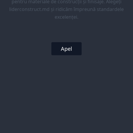
pentru materiale de construcții și finisaje. Alegeți
liderconstruct.md și ridicăm împreună standardele
excelenței.
Apel