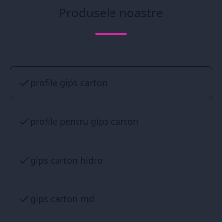
Produsele noastre
profile gips carton
profile pentru gips carton
gips carton hidro
gips carton md