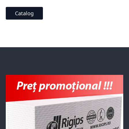
Catalog