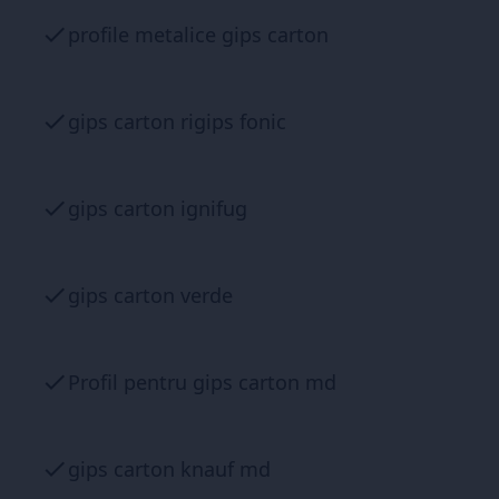
profile metalice gips carton
gips carton rigips fonic
gips carton ignifug
gips carton verde
Profil pentru gips carton md
gips carton knauf md