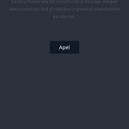
pentru materiale de construcții și finisaje. Alegeți
liderconstruct.md și ridicăm împreună standardele
excelenței.
Apel