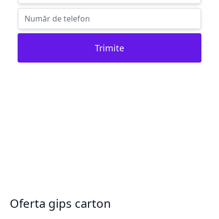
Trimite
Oferta gips carton