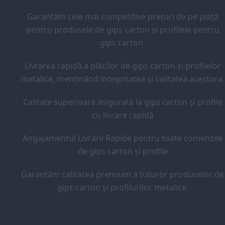
Garantăm cele mai competitive prețuri de pe piață
pentru produsele de gips carton și profilele pentru
gips carton.
Livrarea rapidă a plăcilor de gips carton și profilelor
metalice, menținând integritatea și calitatea acestora.
Calitate superioară asigurată la gips carton și profile
cu livrare rapidă
Angajamentul Livrării Rapide pentru toate comenzile
de gips carton și profile
Garantăm calitatea premium a tuturor produselor de
gips carton și profilurilor metalice.