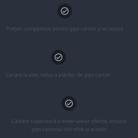
Prețuri competitive pentru gips carton și accesorii
Livrare la preț redus a plăcilor de gips carton
Calitate superioară a materialelor oferite, inclusiv
gips cartonul hidrofob și acustic