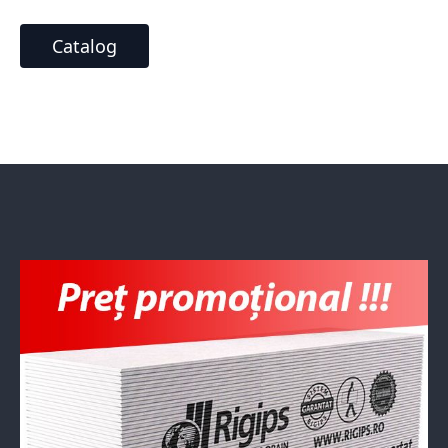
Catalog