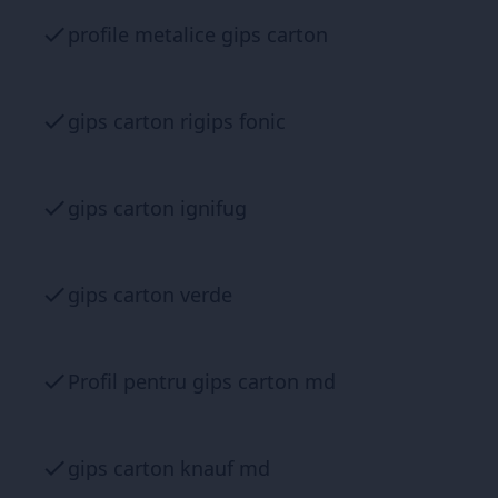
profile metalice gips carton
gips carton rigips fonic
gips carton ignifug
gips carton verde
Profil pentru gips carton md
gips carton knauf md