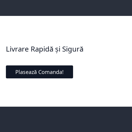
Livrare Rapidă și Sigură
Plasează Comanda!