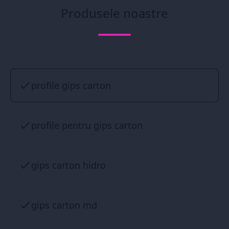
Produsele noastre
profile gips carton
profile pentru gips carton
gips carton hidro
gips carton md