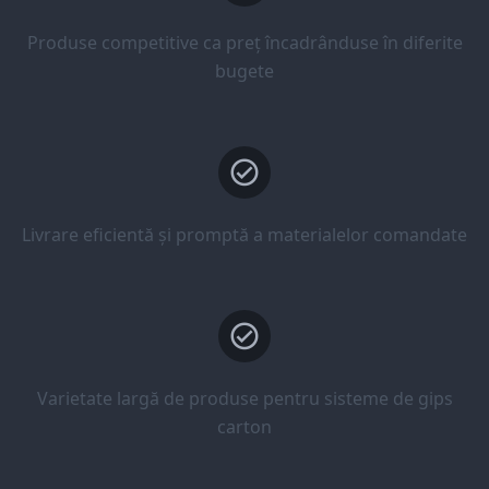
Produse competitive ca preț încadrânduse în diferite
bugete
Livrare eficientă și promptă a materialelor comandate
Varietate largă de produse pentru sisteme de gips
carton