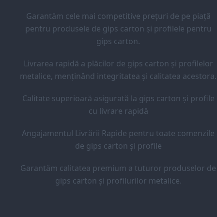
Garantăm cele mai competitive prețuri de pe piață
pentru produsele de gips carton și profilele pentru
gips carton.
Livrarea rapidă a plăcilor de gips carton și profilelor
metalice, menținând integritatea și calitatea acestora.
Calitate superioară asigurată la gips carton și profile
cu livrare rapidă
Angajamentul Livrării Rapide pentru toate comenzile
de gips carton și profile
Garantăm calitatea premium a tuturor produselor de
gips carton și profilurilor metalice.