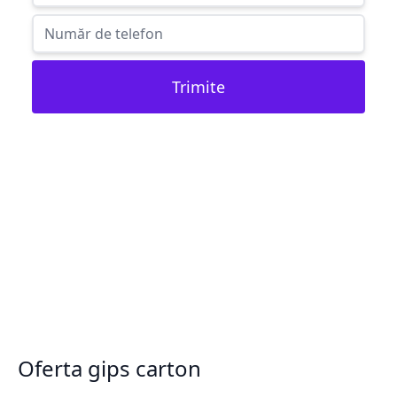
Trimite
Oferta gips carton