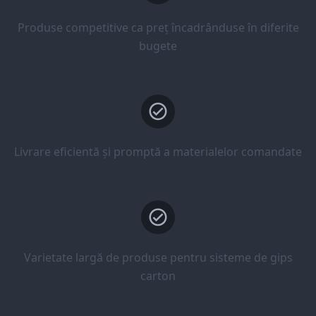
Produse competitive ca preț încadrânduse în diferite
bugete
Livrare eficientă și promptă a materialelor comandate
Varietate largă de produse pentru sisteme de gips
carton