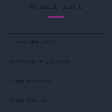
Produsele noastre
profile gips carton
profile pentru gips carton
gips carton hidro
gips carton md