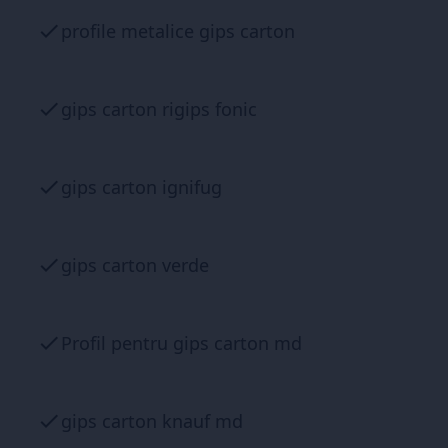
profile metalice gips carton
gips carton rigips fonic
gips carton ignifug
gips carton verde
Profil pentru gips carton md
gips carton knauf md