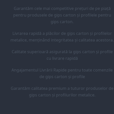
Garantăm cele mai competitive prețuri de pe piață
pentru produsele de gips carton și profilele pentru
gips carton.
Livrarea rapidă a plăcilor de gips carton și profilelor
metalice, menținând integritatea și calitatea acestora.
Calitate superioară asigurată la gips carton și profile
cu livrare rapidă
Angajamentul Livrării Rapide pentru toate comenzile
de gips carton și profile
Garantăm calitatea premium a tuturor produselor de
gips carton și profilurilor metalice.