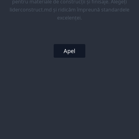
pentru materiale de construcții și finisaje. Alegeți
liderconstruct.md și ridicăm împreună standardele
excelenței.
Apel