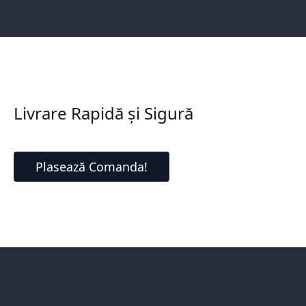
Livrare Rapidă și Sigură
Plasează Comanda!