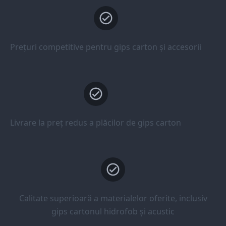
Prețuri competitive pentru gips carton și accesorii
Livrare la preț redus a plăcilor de gips carton
Calitate superioară a materialelor oferite, inclusiv
gips cartonul hidrofob și acustic