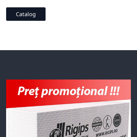
Catalog