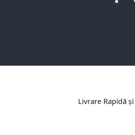
Livrare Rapidă și