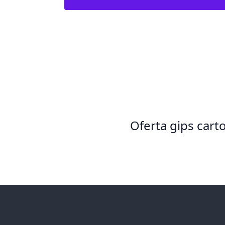
Oferta gips cart