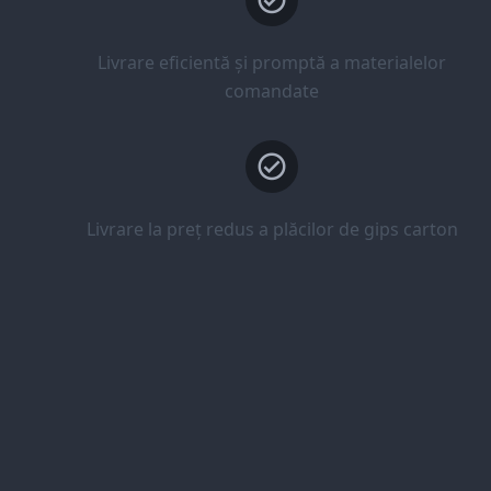
Livrare eficientă și promptă a materialelor
comandate
Livrare la preț redus a plăcilor de gips carton