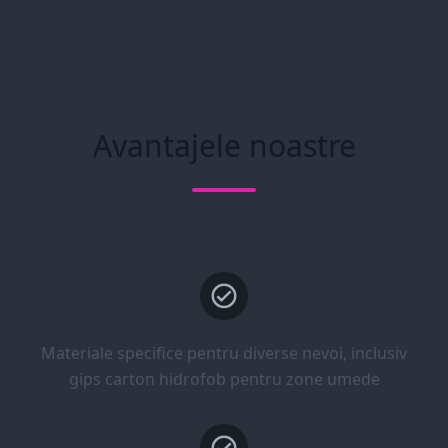
Avantajele noastre
Materiale specifice pentru diverse nevoi, inclusiv
gips carton hidrofob pentru zone umede