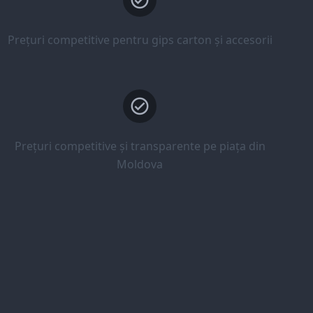
Prețuri competitive pentru gips carton și accesorii
Prețuri competitive și transparente pe piața din
Moldova