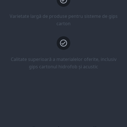
Varietate largă de produse pentru sisteme de gips
carton
Calitate superioară a materialelor oferite, inclusiv
gips cartonul hidrofob și acustic