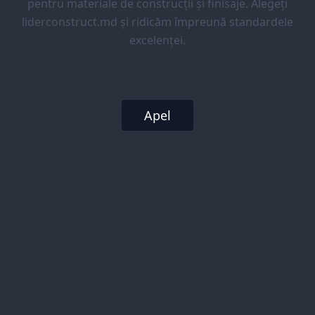
pentru materiale de construcții și finisaje. Alegeți
liderconstruct.md și ridicăm împreună standardele
excelenței.
Apel