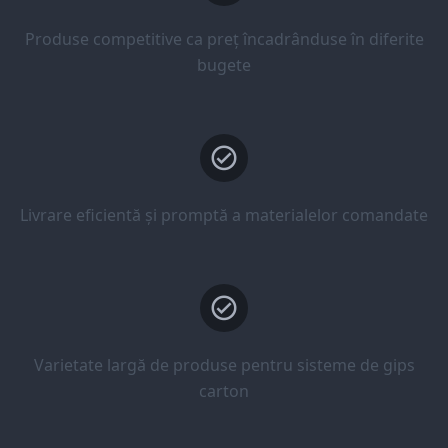
Produse competitive ca preț încadrânduse în diferite
bugete
Livrare eficientă și promptă a materialelor comandate
Varietate largă de produse pentru sisteme de gips
carton