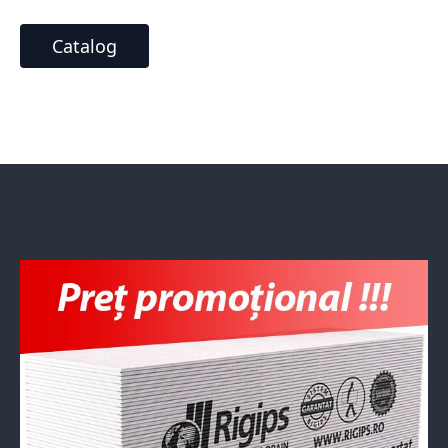
Catalog