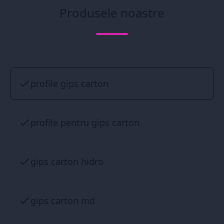
Produsele noastre
profile gips carton
profile pentru gips carton
gips carton hidro
gips carton md