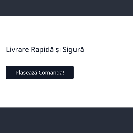
Livrare Rapidă și Sigură
Plasează Comanda!