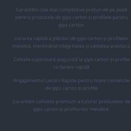
Garantăm cele mai competitive prețuri de pe piață
pentru produsele de gips carton și profilele pentru
gips carton.
Livrarea rapidă a plăcilor de gips carton și profilelor
metalice, menținând integritatea și calitatea acestora.
Calitate superioară asigurată la gips carton și profile
cu livrare rapidă
Angajamentul Livrării Rapide pentru toate comenzile
de gips carton și profile
Garantăm calitatea premium a tuturor produselor de
gips carton și profilurilor metalice.