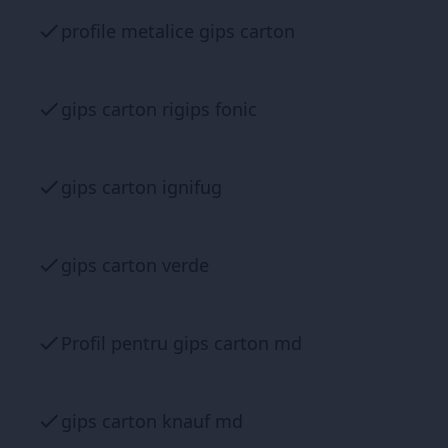
profile metalice gips carton
gips carton rigips fonic
gips carton ignifug
gips carton verde
Profil pentru gips carton md
gips carton knauf md