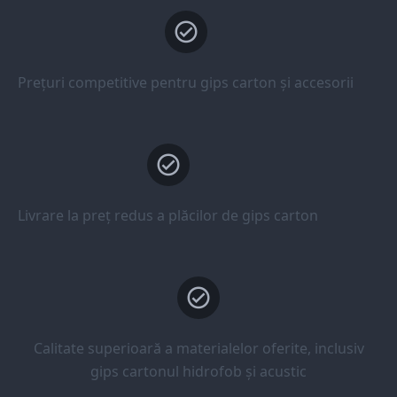
Prețuri competitive pentru gips carton și accesorii
Livrare la preț redus a plăcilor de gips carton
Calitate superioară a materialelor oferite, inclusiv
gips cartonul hidrofob și acustic