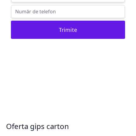
Trimite
Oferta gips carton