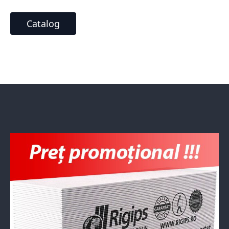
Catalog