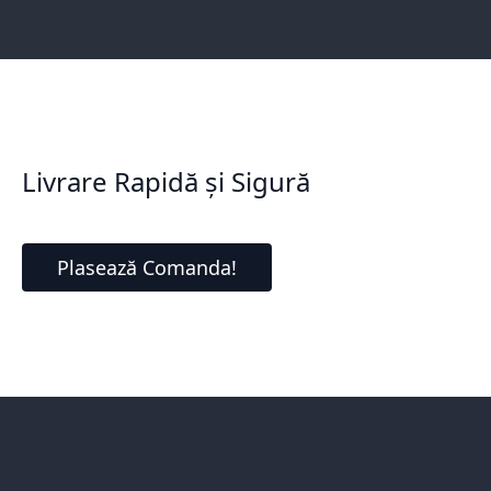
Livrare Rapidă și Sigură
Plasează Comanda!