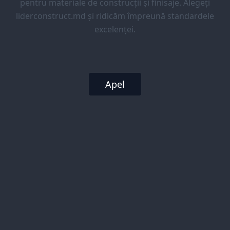
pentru materiale de construcții și finisaje. Alegeți
liderconstruct.md și ridicăm împreună standardele
excelenței.
Apel