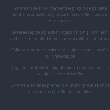
Garantăm cele mai competitive prețuri de pe piață
pentru produsele de gips carton și profilele pentru
gips carton.
Livrarea rapidă a plăcilor de gips carton și profilelor
metalice, menținând integritatea și calitatea acestora.
Calitate superioară asigurată la gips carton și profile
cu livrare rapidă
Angajamentul Livrării Rapide pentru toate comenzile
de gips carton și profile
Garantăm calitatea premium a tuturor produselor de
gips carton și profilurilor metalice.