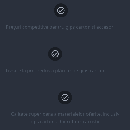
Prețuri competitive pentru gips carton și accesorii
Livrare la preț redus a plăcilor de gips carton
Calitate superioară a materialelor oferite, inclusiv
gips cartonul hidrofob și acustic