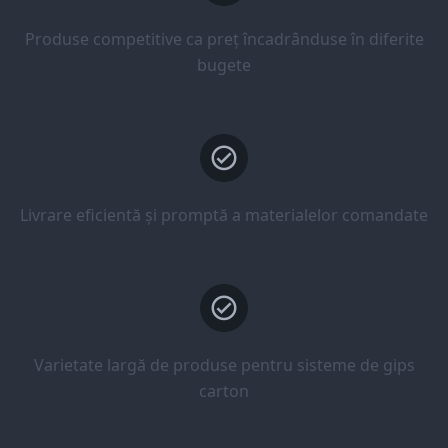
Produse competitive ca preț încadrânduse în diferite
bugete
Livrare eficientă și promptă a materialelor comandate
Varietate largă de produse pentru sisteme de gips
carton