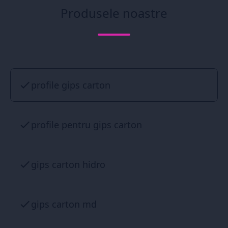
Produsele noastre
profile gips carton
profile pentru gips carton
gips carton hidro
gips carton md