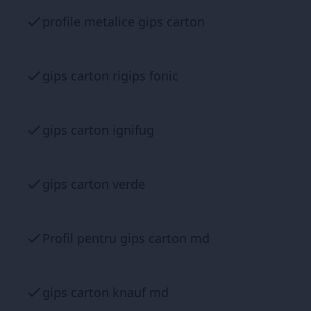
profile metalice gips carton
gips carton rigips fonic
gips carton ignifug
gips carton verde
Profil pentru gips carton md
gips carton knauf md