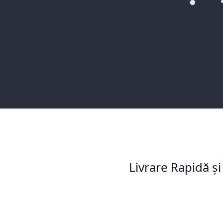
Livrare Rapidă și