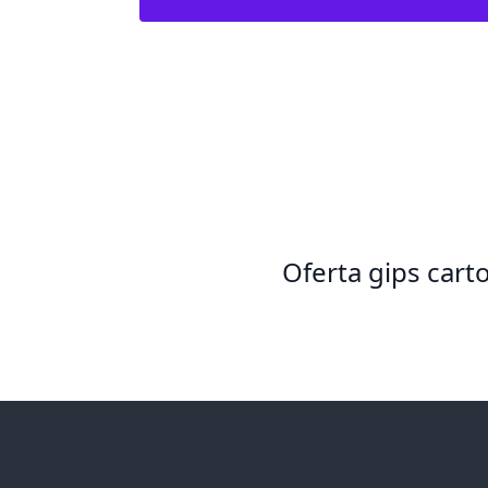
Oferta gips cart