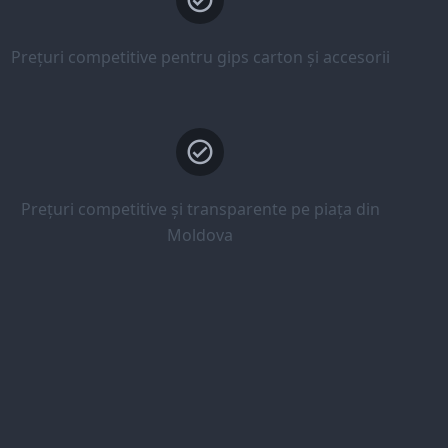
Prețuri competitive pentru gips carton și accesorii
Prețuri competitive și transparente pe piața din
Moldova