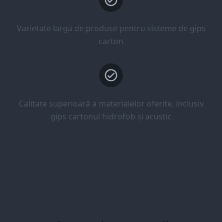
Varietate largă de produse pentru sisteme de gips
carton
Calitate superioară a materialelor oferite, inclusiv
gips cartonul hidrofob și acustic