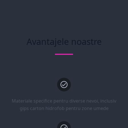
Avantajele noastre
Materiale specifice pentru diverse nevoi, inclusiv
gips carton hidrofob pentru zone umede