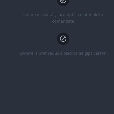
Livrare eficientă și promptă a materialelor
comandate
Livrare la preț redus a plăcilor de gips carton