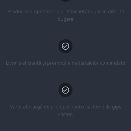
Produse competitive ca preț încadrânduse în diferite
bugete
Livrare eficientă și promptă a materialelor comandate
Varietate largă de produse pentru sisteme de gips
carton