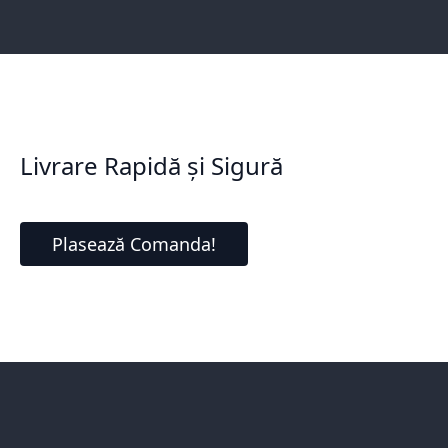
Livrare Rapidă și Sigură
Plasează Comanda!