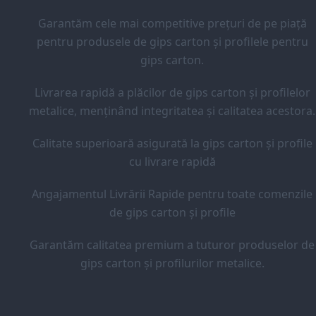
Garantăm cele mai competitive prețuri de pe piață
pentru produsele de gips carton și profilele pentru
gips carton.
Livrarea rapidă a plăcilor de gips carton și profilelor
metalice, menținând integritatea și calitatea acestora.
Calitate superioară asigurată la gips carton și profile
cu livrare rapidă
Angajamentul Livrării Rapide pentru toate comenzile
de gips carton și profile
Garantăm calitatea premium a tuturor produselor de
gips carton și profilurilor metalice.