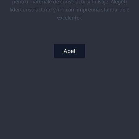
pentru materiale de construcții și finisaje. Alegeți
liderconstruct.md și ridicăm împreună standardele
excelenței.
Apel