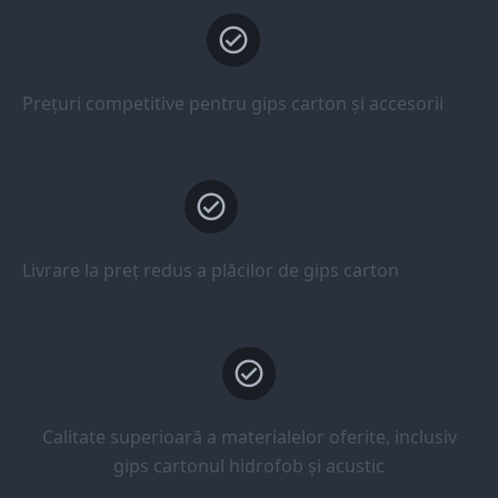
Prețuri competitive pentru gips carton și accesorii
Livrare la preț redus a plăcilor de gips carton
Calitate superioară a materialelor oferite, inclusiv
gips cartonul hidrofob și acustic