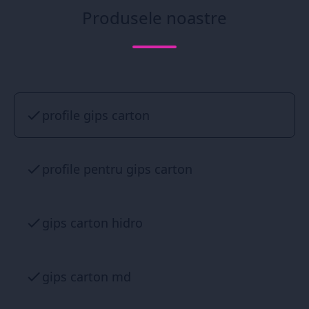
Produsele noastre
profile gips carton
profile pentru gips carton
gips carton hidro
gips carton md