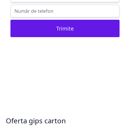
Trimite
Oferta gips carton