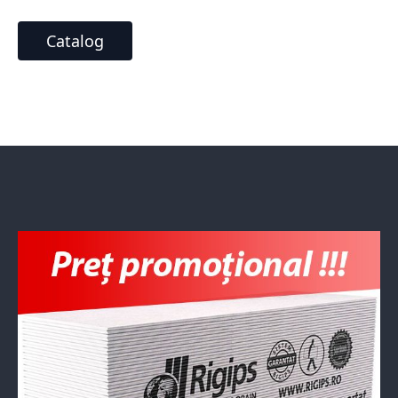
Catalog