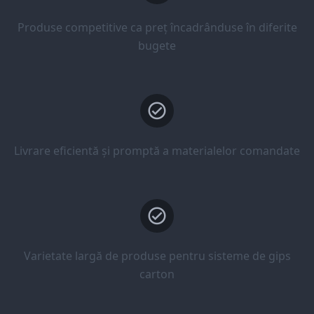
Produse competitive ca preț încadrânduse în diferite
bugete
Livrare eficientă și promptă a materialelor comandate
Varietate largă de produse pentru sisteme de gips
carton