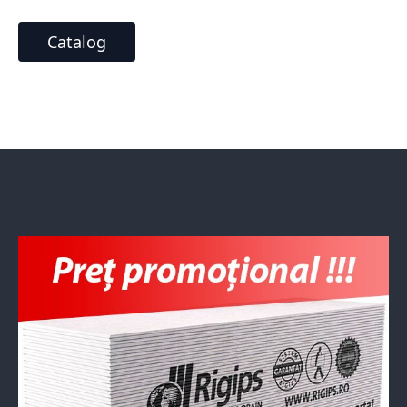
Catalog