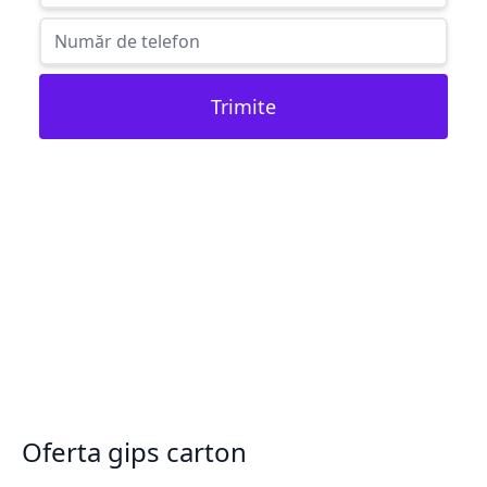
Trimite
Oferta gips carton