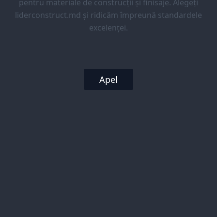
pentru materiale de construcții și finisaje. Alegeți
liderconstruct.md și ridicăm împreună standardele
excelenței.
Apel