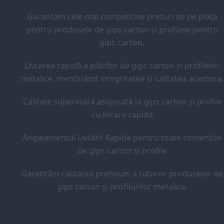
Garantăm cele mai competitive prețuri de pe piață
pentru produsele de gips carton și profilele pentru
gips carton.
Livrarea rapidă a plăcilor de gips carton și profilelor
metalice, menținând integritatea și calitatea acestora.
Calitate superioară asigurată la gips carton și profile
cu livrare rapidă
Angajamentul Livrării Rapide pentru toate comenzile
de gips carton și profile
Garantăm calitatea premium a tuturor produselor de
gips carton și profilurilor metalice.