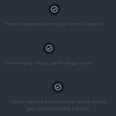
Prețuri competitive pentru gips carton și accesorii
Livrare la preț redus a plăcilor de gips carton
Calitate superioară a materialelor oferite, inclusiv
gips cartonul hidrofob și acustic