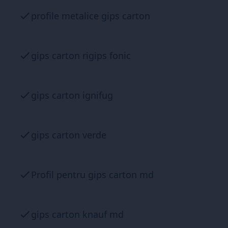
profile metalice gips carton
gips carton rigips fonic
gips carton ignifug
gips carton verde
Profil pentru gips carton md
gips carton knauf md