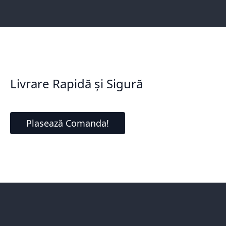
Livrare Rapidă și Sigură
Plasează Comanda!