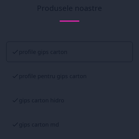
Produsele noastre
profile gips carton
profile pentru gips carton
gips carton hidro
gips carton md