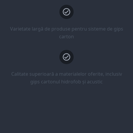
Varietate largă de produse pentru sisteme de gips
carton
Calitate superioară a materialelor oferite, inclusiv
gips cartonul hidrofob și acustic