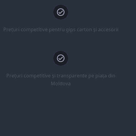
Prețuri competitive pentru gips carton și accesorii
Prețuri competitive și transparente pe piața din
Moldova