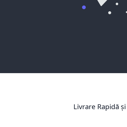
Livrare Rapidă și