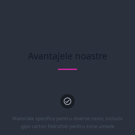
Avantajele noastre
Materiale specifice pentru diverse nevoi, inclusiv
gips carton hidrofob pentru zone umede