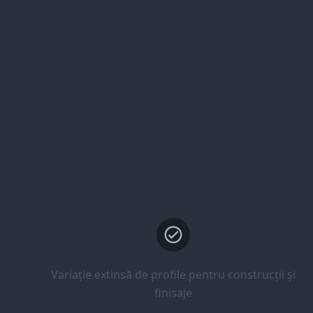
Variație extinsă de profile pentru construcții și
finisaje