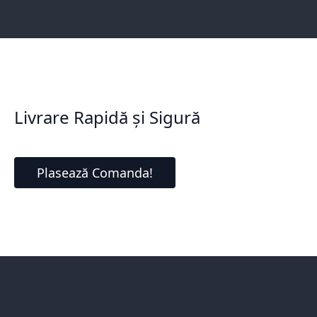
Livrare Rapidă și Sigură
Plasează Comanda!