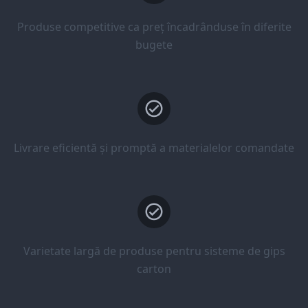
Produse competitive ca preț încadrânduse în diferite
bugete
Livrare eficientă și promptă a materialelor comandate
Varietate largă de produse pentru sisteme de gips
carton