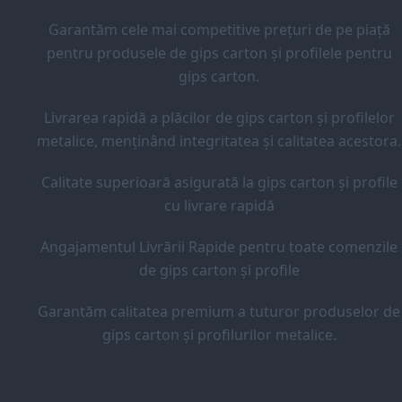
Garantăm cele mai competitive prețuri de pe piață
pentru produsele de gips carton și profilele pentru
gips carton.
Livrarea rapidă a plăcilor de gips carton și profilelor
metalice, menținând integritatea și calitatea acestora.
Calitate superioară asigurată la gips carton și profile
cu livrare rapidă
Angajamentul Livrării Rapide pentru toate comenzile
de gips carton și profile
Garantăm calitatea premium a tuturor produselor de
gips carton și profilurilor metalice.