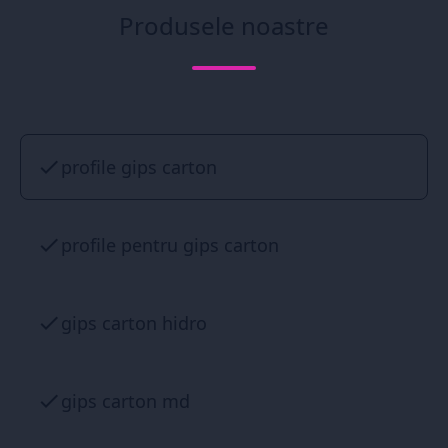
Produsele noastre
profile gips carton
profile pentru gips carton
gips carton hidro
gips carton md