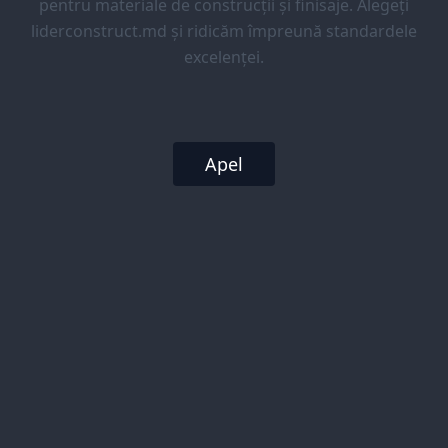
pentru materiale de construcții și finisaje. Alegeți
liderconstruct.md și ridicăm împreună standardele
excelenței.
Apel