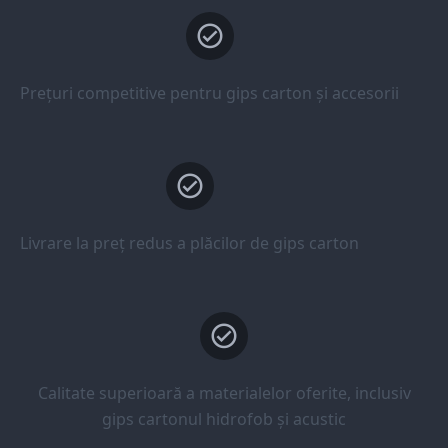
Prețuri competitive pentru gips carton și accesorii
Livrare la preț redus a plăcilor de gips carton
Calitate superioară a materialelor oferite, inclusiv
gips cartonul hidrofob și acustic