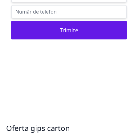
Trimite
Oferta gips carton