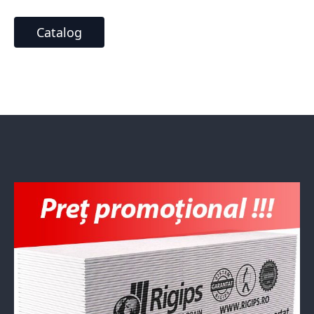
Catalog