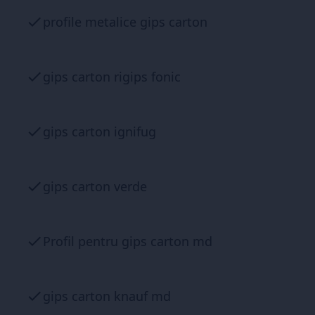
profile metalice gips carton
gips carton rigips fonic
gips carton ignifug
gips carton verde
Profil pentru gips carton md
gips carton knauf md