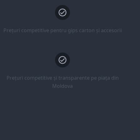
Prețuri competitive pentru gips carton și accesorii
Prețuri competitive și transparente pe piața din
Moldova