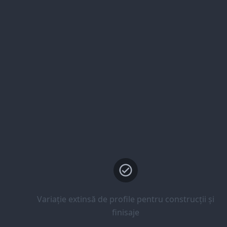
Variație extinsă de profile pentru construcții și
finisaje