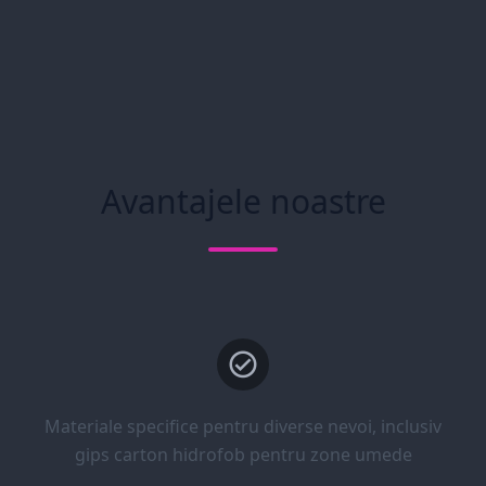
Avantajele noastre
Materiale specifice pentru diverse nevoi, inclusiv
gips carton hidrofob pentru zone umede