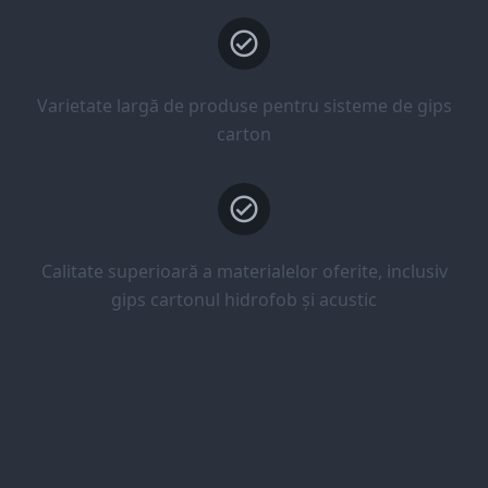
Varietate largă de produse pentru sisteme de gips
carton
Calitate superioară a materialelor oferite, inclusiv
gips cartonul hidrofob și acustic