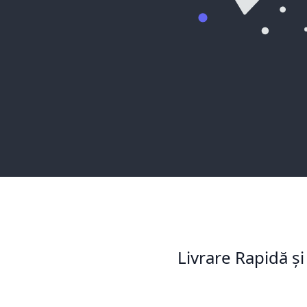
Livrare Rapidă și