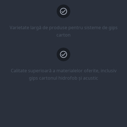
Varietate largă de produse pentru sisteme de gips
carton
Calitate superioară a materialelor oferite, inclusiv
gips cartonul hidrofob și acustic