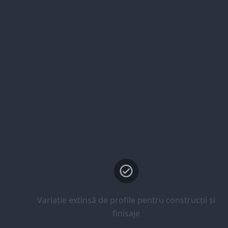
Variație extinsă de profile pentru construcții și
finisaje