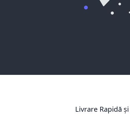
Livrare Rapidă și