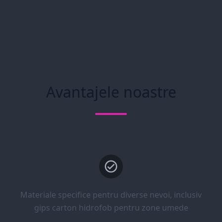
Avantajele noastre
Materiale specifice pentru diverse nevoi, inclusiv
gips carton hidrofob pentru zone umede