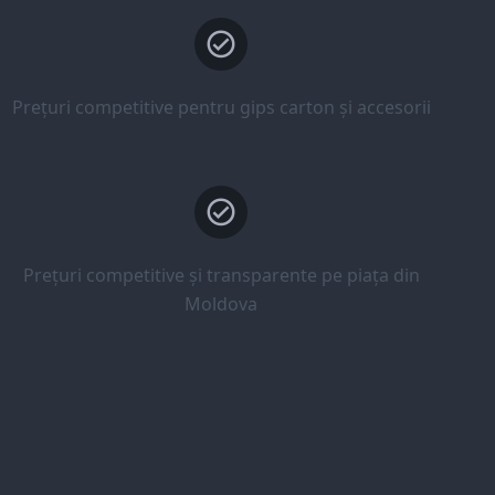
Prețuri competitive pentru gips carton și accesorii
Prețuri competitive și transparente pe piața din
Moldova