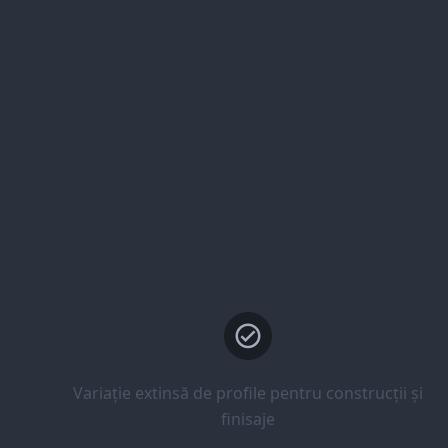
Variație extinsă de profile pentru construcții și
finisaje