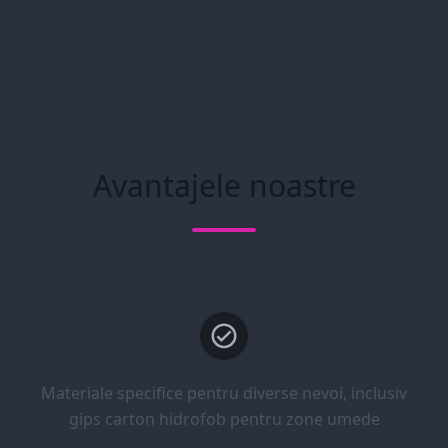
Avantajele noastre
Materiale specifice pentru diverse nevoi, inclusiv
gips carton hidrofob pentru zone umede