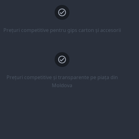
Prețuri competitive pentru gips carton și accesorii
Prețuri competitive și transparente pe piața din
Moldova