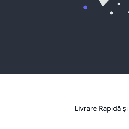
Livrare Rapidă și