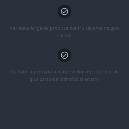
Varietate largă de produse pentru sisteme de gips
carton
Calitate superioară a materialelor oferite, inclusiv
gips cartonul hidrofob și acustic