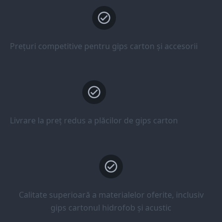
Prețuri competitive pentru gips carton și accesorii
Livrare la preț redus a plăcilor de gips carton
Calitate superioară a materialelor oferite, inclusiv
gips cartonul hidrofob și acustic