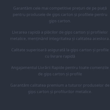
Garantăm cele mai competitive prețuri de pe piață
pentru produsele de gips carton și profilele pentru
gips carton.
Livrarea rapidă a plăcilor de gips carton și profilelor
metalice, menținând integritatea și calitatea acestora.
Calitate superioară asigurată la gips carton și profile
cu livrare rapidă
Angajamentul Livrării Rapide pentru toate comenzile
de gips carton și profile
Garantăm calitatea premium a tuturor produselor de
gips carton și profilurilor metalice.