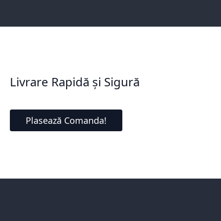
Livrare Rapidă și Sigură
Plasează Comanda!