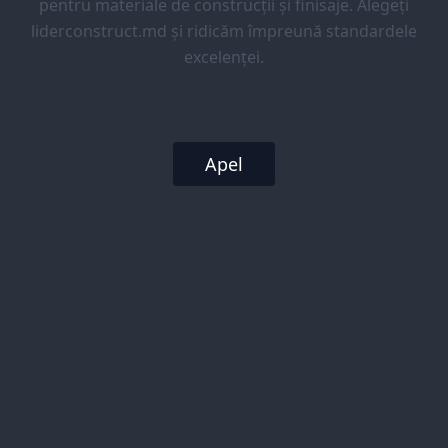
pentru materiale de construcții și finisaje. Alegeți
liderconstruct.md și ridicăm împreună standardele
excelenței.
Apel