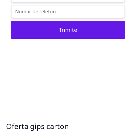
Trimite
Oferta gips carton