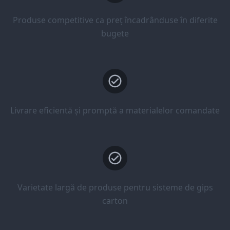
Produse competitive ca preț încadrânduse în diferite
bugete
Livrare eficientă și promptă a materialelor comandate
Varietate largă de produse pentru sisteme de gips
carton