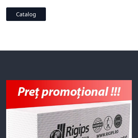
Catalog