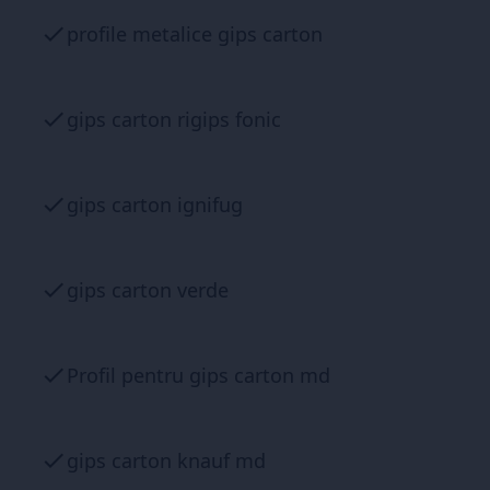
profile metalice gips carton
gips carton rigips fonic
gips carton ignifug
gips carton verde
Profil pentru gips carton md
gips carton knauf md