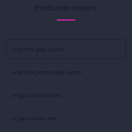
Produsele noastre
profile gips carton
profile pentru gips carton
gips carton hidro
gips carton md