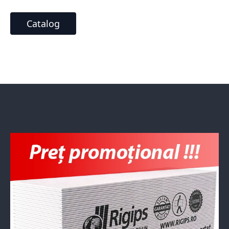
Catalog