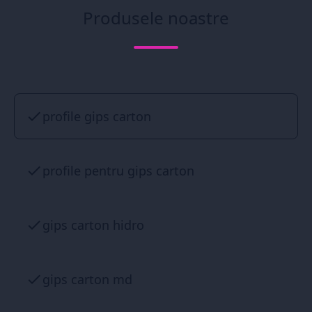
Produsele noastre
profile gips carton
profile pentru gips carton
gips carton hidro
gips carton md