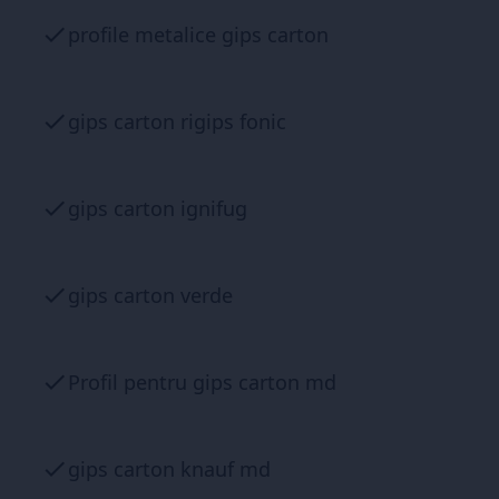
profile metalice gips carton
gips carton rigips fonic
gips carton ignifug
gips carton verde
Profil pentru gips carton md
gips carton knauf md