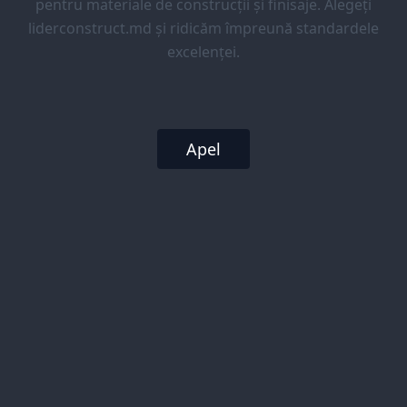
pentru materiale de construcții și finisaje. Alegeți
liderconstruct.md și ridicăm împreună standardele
excelenței.
Apel