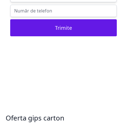
Trimite
Oferta gips carton