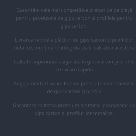
Garantăm cele mai competitive prețuri de pe piață
pentru produsele de gips carton și profilele pentru
gips carton.
Livrarea rapidă a plăcilor de gips carton și profilelor
metalice, menținând integritatea și calitatea acestora.
Calitate superioară asigurată la gips carton și profile
cu livrare rapidă
Angajamentul Livrării Rapide pentru toate comenzile
de gips carton și profile
Garantăm calitatea premium a tuturor produselor de
gips carton și profilurilor metalice.