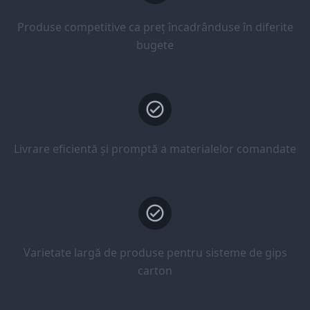
Produse competitive ca preț încadrânduse în diferite
bugete
Livrare eficientă și promptă a materialelor comandate
Varietate largă de produse pentru sisteme de gips
carton