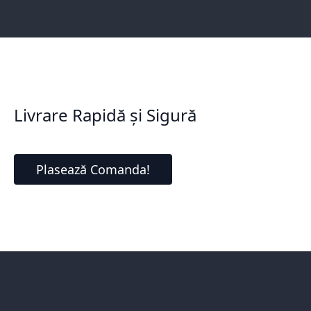
Livrare Rapidă și Sigură
Plasează Comanda!