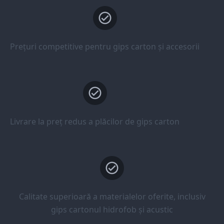
Prețuri competitive pentru gips carton și accesorii
Livrare la preț redus a plăcilor de gips carton
Calitate superioară a materialelor oferite, inclusiv
gips cartonul hidrofob și acustic