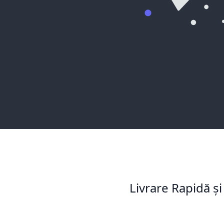
Livrare Rapidă și