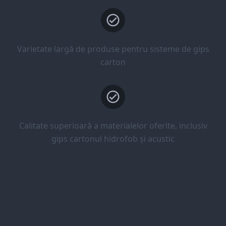
Varietate largă de produse pentru sisteme de gips
carton
Calitate superioară a materialelor oferite, inclusiv
gips cartonul hidrofob și acustic