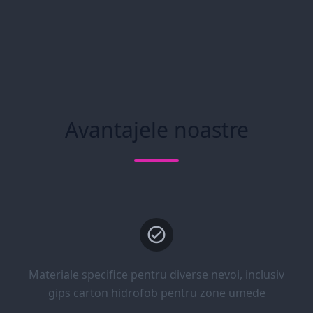
Avantajele noastre
Materiale specifice pentru diverse nevoi, inclusiv
gips carton hidrofob pentru zone umede