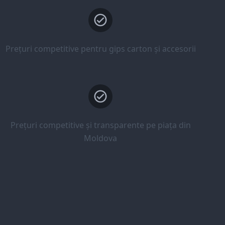
Prețuri competitive pentru gips carton și accesorii
Prețuri competitive și transparente pe piața din
Moldova