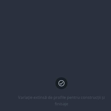
Variație extinsă de profile pentru construcții și
finisaje