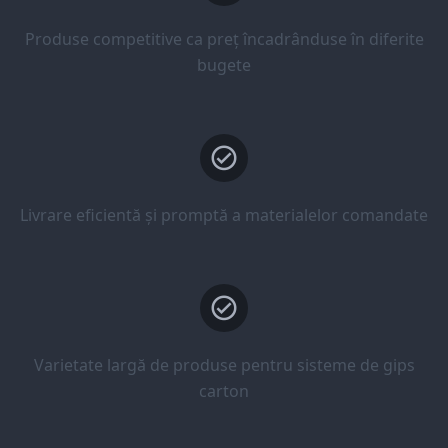
Produse competitive ca preț încadrânduse în diferite
bugete
Livrare eficientă și promptă a materialelor comandate
Varietate largă de produse pentru sisteme de gips
carton