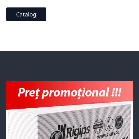
Catalog