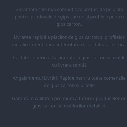
Garantăm cele mai competitive prețuri de pe piață
pentru produsele de gips carton și profilele pentru
gips carton.
Livrarea rapidă a plăcilor de gips carton și profilelor
metalice, menținând integritatea și calitatea acestora.
Calitate superioară asigurată la gips carton și profile
cu livrare rapidă
Angajamentul Livrării Rapide pentru toate comenzile
de gips carton și profile
Garantăm calitatea premium a tuturor produselor de
gips carton și profilurilor metalice.