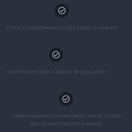
Prețuri competitive pentru gips carton și accesorii
Livrare la preț redus a plăcilor de gips carton
Calitate superioară a materialelor oferite, inclusiv
gips cartonul hidrofob și acustic