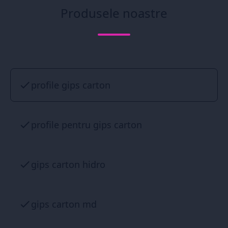
Produsele noastre
profile gips carton
profile pentru gips carton
gips carton hidro
gips carton md