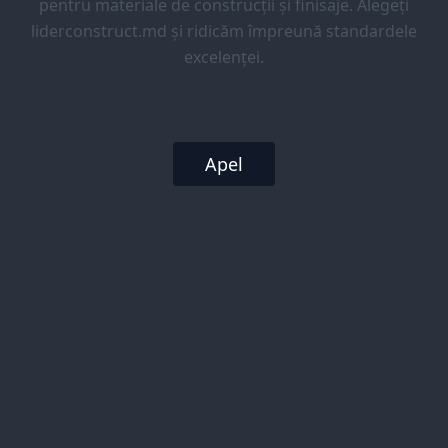
pentru materiale de construcții și finisaje. Alegeți
liderconstruct.md și ridicăm împreună standardele
excelenței.
Apel