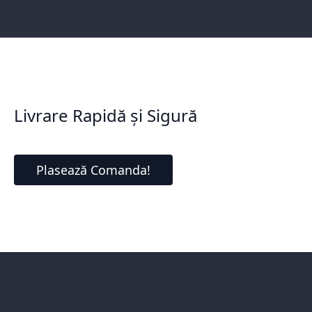
Livrare Rapidă și Sigură
Plasează Comanda!