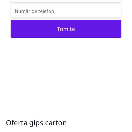
Trimite
Oferta gips carton