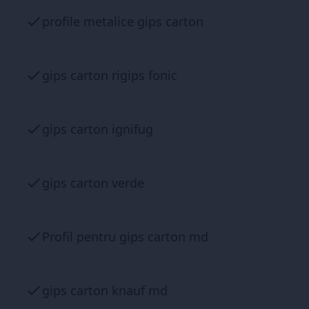
profile metalice gips carton
gips carton rigips fonic
gips carton ignifug
gips carton verde
Profil pentru gips carton md
gips carton knauf md