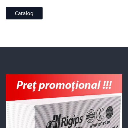
Catalog