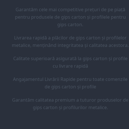
Garantăm cele mai competitive prețuri de pe piață
pentru produsele de gips carton și profilele pentru
gips carton.
Livrarea rapidă a plăcilor de gips carton și profilelor
metalice, menținând integritatea și calitatea acestora.
Calitate superioară asigurată la gips carton și profile
cu livrare rapidă
Angajamentul Livrării Rapide pentru toate comenzile
de gips carton și profile
Garantăm calitatea premium a tuturor produselor de
gips carton și profilurilor metalice.