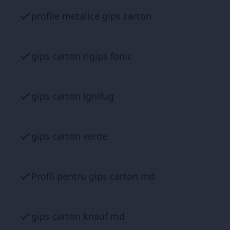
profile metalice gips carton
gips carton rigips fonic
gips carton ignifug
gips carton verde
Profil pentru gips carton md
gips carton knauf md