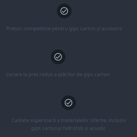
Prețuri competitive pentru gips carton și accesorii
Livrare la preț redus a plăcilor de gips carton
Calitate superioară a materialelor oferite, inclusiv
gips cartonul hidrofob și acustic