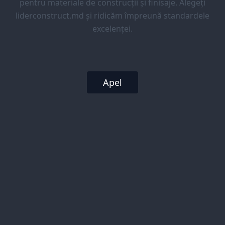
pentru materiale de construcții și finisaje. Alegeți
liderconstruct.md și ridicăm împreună standardele
excelenței.
Apel