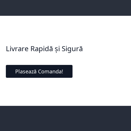
Livrare Rapidă și Sigură
Plasează Comanda!