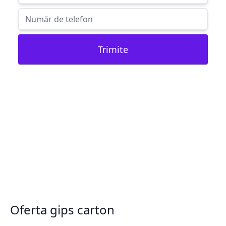
Trimite
Oferta gips carton