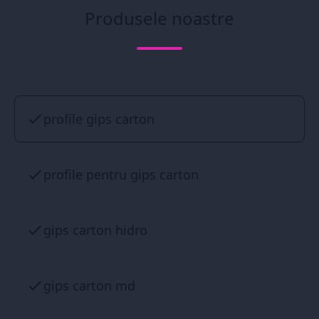
Produsele noastre
profile gips carton
profile pentru gips carton
gips carton hidro
gips carton md