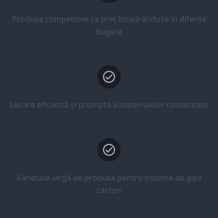
Produse competitive ca preț încadrânduse în diferite
bugete
Livrare eficientă și promptă a materialelor comandate
Varietate largă de produse pentru sisteme de gips
carton