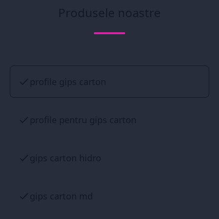
Produsele noastre
profile gips carton
profile pentru gips carton
gips carton hidro
gips carton md