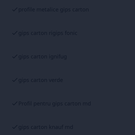
profile metalice gips carton
gips carton rigips fonic
gips carton ignifug
gips carton verde
Profil pentru gips carton md
gips carton knauf md