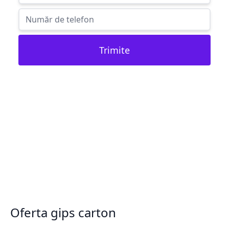
Trimite
Oferta gips carton