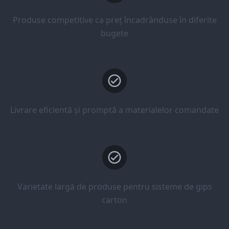
Produse competitive ca preț încadrânduse în diferite
bugete
Livrare eficientă și promptă a materialelor comandate
Varietate largă de produse pentru sisteme de gips
carton