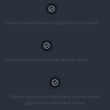
Prețuri competitive pentru gips carton și accesorii
Livrare la preț redus a plăcilor de gips carton
Calitate superioară a materialelor oferite, inclusiv
gips cartonul hidrofob și acustic