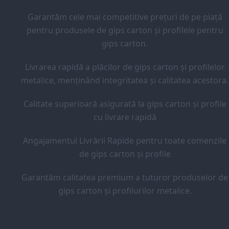
Garantăm cele mai competitive prețuri de pe piață
pentru produsele de gips carton și profilele pentru
gips carton.
Livrarea rapidă a plăcilor de gips carton și profilelor
metalice, menținând integritatea și calitatea acestora.
Calitate superioară asigurată la gips carton și profile
cu livrare rapidă
Angajamentul Livrării Rapide pentru toate comenzile
de gips carton și profile
Garantăm calitatea premium a tuturor produselor de
gips carton și profilurilor metalice.