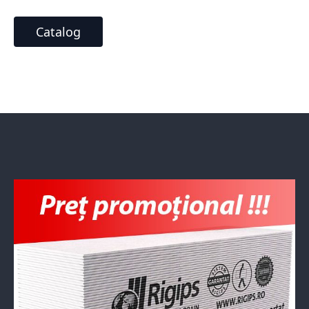
Catalog