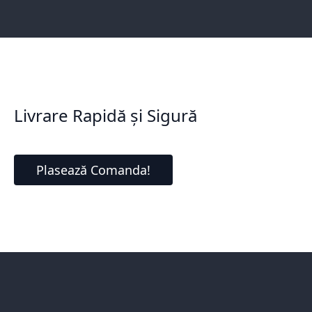
Livrare Rapidă și Sigură
Plasează Comanda!