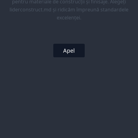
pentru materiale de construcții și finisaje. Alegeți
liderconstruct.md și ridicăm împreună standardele
excelenței.
Apel