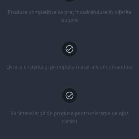
Produse competitive ca preț încadrânduse în diferite
bugete
Livrare eficientă și promptă a materialelor comandate
Varietate largă de produse pentru sisteme de gips
carton