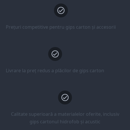
Prețuri competitive pentru gips carton și accesorii
Livrare la preț redus a plăcilor de gips carton
Calitate superioară a materialelor oferite, inclusiv
gips cartonul hidrofob și acustic