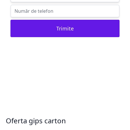
Trimite
Oferta gips carton