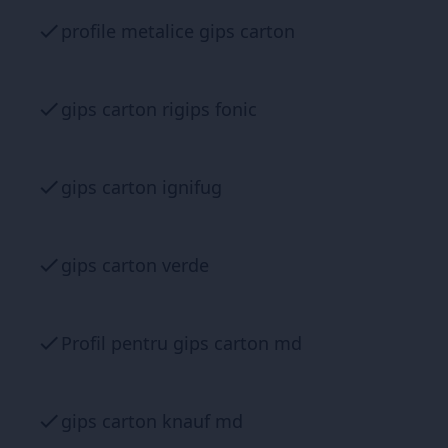
profile metalice gips carton
gips carton rigips fonic
gips carton ignifug
gips carton verde
Profil pentru gips carton md
gips carton knauf md