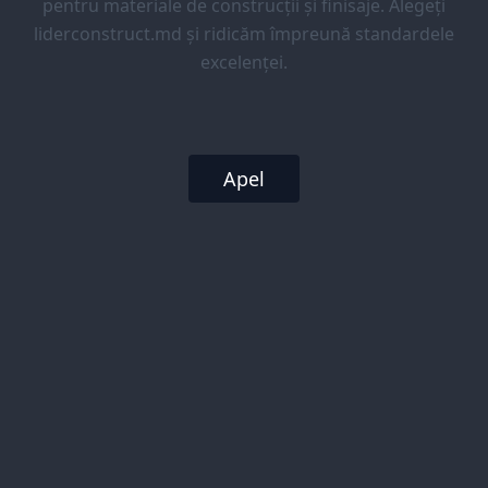
pentru materiale de construcții și finisaje. Alegeți
liderconstruct.md și ridicăm împreună standardele
excelenței.
Apel