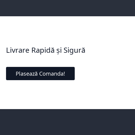
Livrare Rapidă și Sigură
Plasează Comanda!