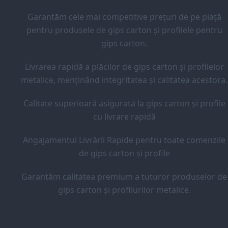
Garantăm cele mai competitive prețuri de pe piață
pentru produsele de gips carton și profilele pentru
gips carton.
Livrarea rapidă a plăcilor de gips carton și profilelor
metalice, menținând integritatea și calitatea acestora.
Calitate superioară asigurată la gips carton și profile
cu livrare rapidă
Angajamentul Livrării Rapide pentru toate comenzile
de gips carton și profile
Garantăm calitatea premium a tuturor produselor de
gips carton și profilurilor metalice.