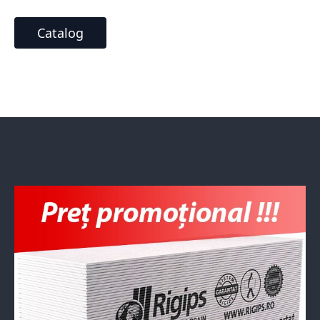
Catalog