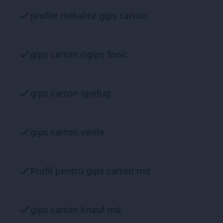
profile metalice gips carton
gips carton rigips fonic
gips carton ignifug
gips carton verde
Profil pentru gips carton md
gips carton knauf md