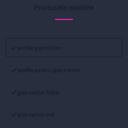
Produsele noastre
profile gips carton
profile pentru gips carton
gips carton hidro
gips carton md