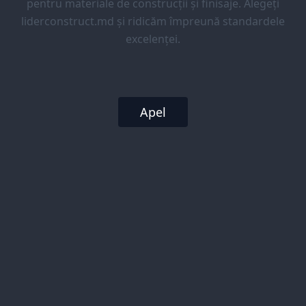
pentru materiale de construcții și finisaje. Alegeți
liderconstruct.md și ridicăm împreună standardele
excelenței.
Apel