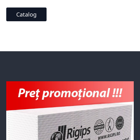
Catalog