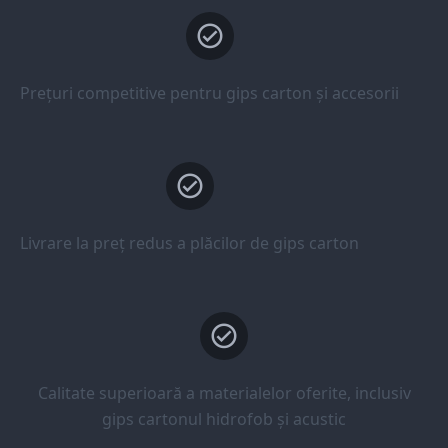
Prețuri competitive pentru gips carton și accesorii
Livrare la preț redus a plăcilor de gips carton
Calitate superioară a materialelor oferite, inclusiv
gips cartonul hidrofob și acustic