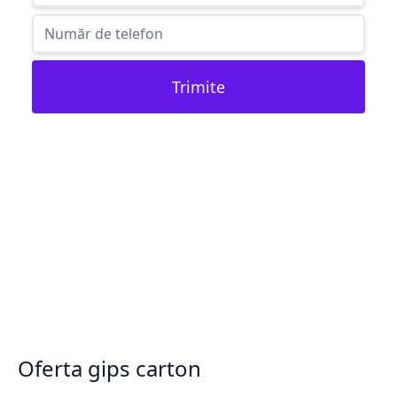
Trimite
Oferta gips carton