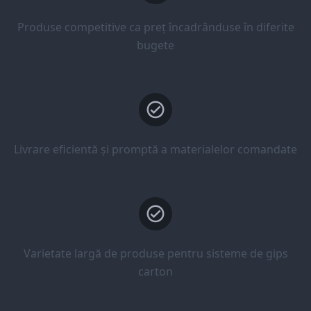
Produse competitive ca preț încadrânduse în diferite
bugete
Livrare eficientă și promptă a materialelor comandate
Varietate largă de produse pentru sisteme de gips
carton