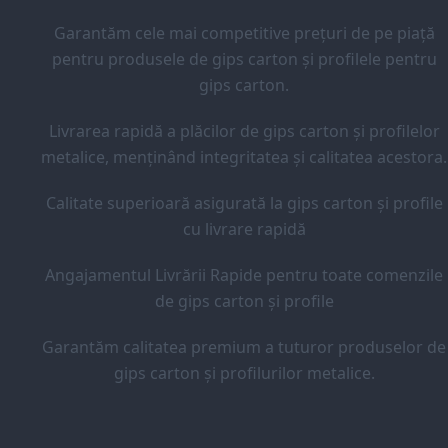
Garantăm cele mai competitive prețuri de pe piață
pentru produsele de gips carton și profilele pentru
gips carton.
Livrarea rapidă a plăcilor de gips carton și profilelor
metalice, menținând integritatea și calitatea acestora.
Calitate superioară asigurată la gips carton și profile
cu livrare rapidă
Angajamentul Livrării Rapide pentru toate comenzile
de gips carton și profile
Garantăm calitatea premium a tuturor produselor de
gips carton și profilurilor metalice.