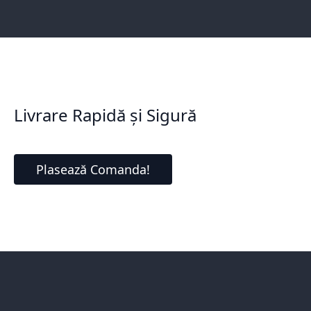
Livrare Rapidă și Sigură
Plasează Comanda!