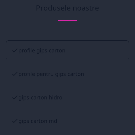
Produsele noastre
profile gips carton
profile pentru gips carton
gips carton hidro
gips carton md