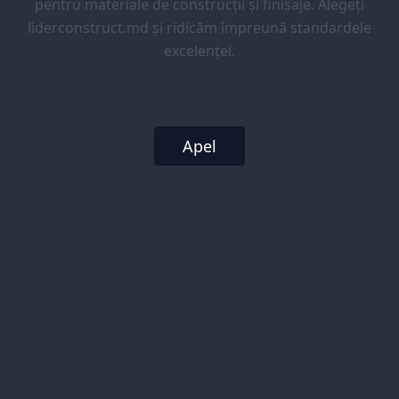
pentru materiale de construcții și finisaje. Alegeți
liderconstruct.md și ridicăm împreună standardele
excelenței.
Apel