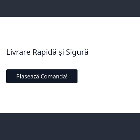
Livrare Rapidă și Sigură
Plasează Comanda!