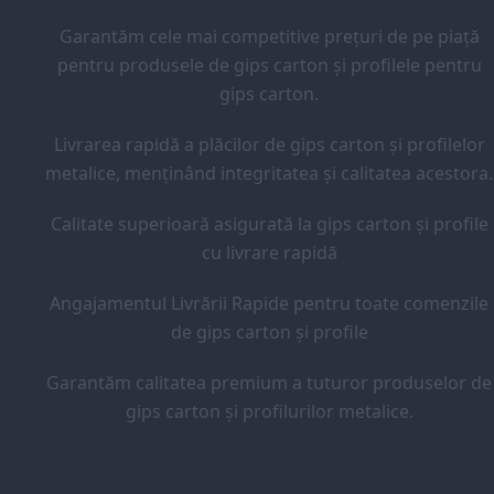
Garantăm cele mai competitive prețuri de pe piață
pentru produsele de gips carton și profilele pentru
gips carton.
Livrarea rapidă a plăcilor de gips carton și profilelor
metalice, menținând integritatea și calitatea acestora.
Calitate superioară asigurată la gips carton și profile
cu livrare rapidă
Angajamentul Livrării Rapide pentru toate comenzile
de gips carton și profile
Garantăm calitatea premium a tuturor produselor de
gips carton și profilurilor metalice.