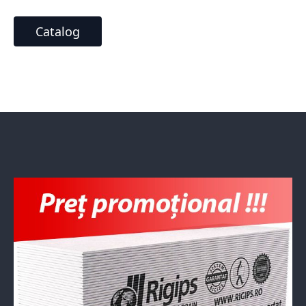
Catalog