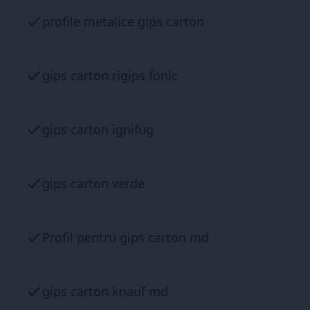
profile metalice gips carton
gips carton rigips fonic
gips carton ignifug
gips carton verde
Profil pentru gips carton md
gips carton knauf md