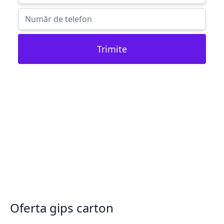
Trimite
Oferta gips carton