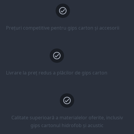
Prețuri competitive pentru gips carton și accesorii
Livrare la preț redus a plăcilor de gips carton
Calitate superioară a materialelor oferite, inclusiv
gips cartonul hidrofob și acustic