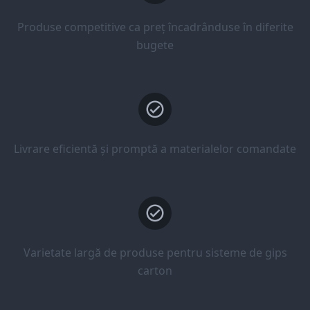
Produse competitive ca preț încadrânduse în diferite
bugete
Livrare eficientă și promptă a materialelor comandate
Varietate largă de produse pentru sisteme de gips
carton