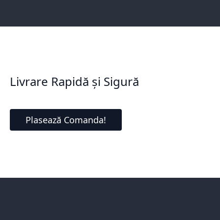
Livrare Rapidă și Sigură
Plasează Comanda!