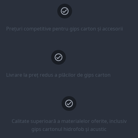
Prețuri competitive pentru gips carton și accesorii
Livrare la preț redus a plăcilor de gips carton
Calitate superioară a materialelor oferite, inclusiv
gips cartonul hidrofob și acustic