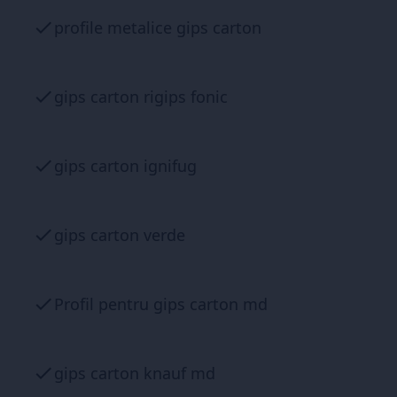
profile metalice gips carton
gips carton rigips fonic
gips carton ignifug
gips carton verde
Profil pentru gips carton md
gips carton knauf md