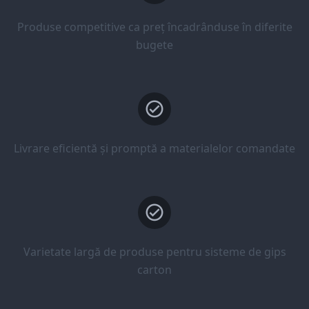
Produse competitive ca preț încadrânduse în diferite
bugete
Livrare eficientă și promptă a materialelor comandate
Varietate largă de produse pentru sisteme de gips
carton