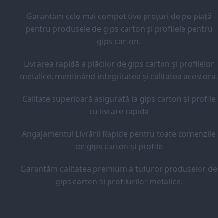
Garantăm cele mai competitive prețuri de pe piață
pentru produsele de gips carton și profilele pentru
gips carton.
Livrarea rapidă a plăcilor de gips carton și profilelor
metalice, menținând integritatea și calitatea acestora.
Calitate superioară asigurată la gips carton și profile
cu livrare rapidă
Angajamentul Livrării Rapide pentru toate comenzile
de gips carton și profile
Garantăm calitatea premium a tuturor produselor de
gips carton și profilurilor metalice.