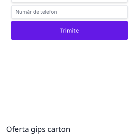
Trimite
Oferta gips carton