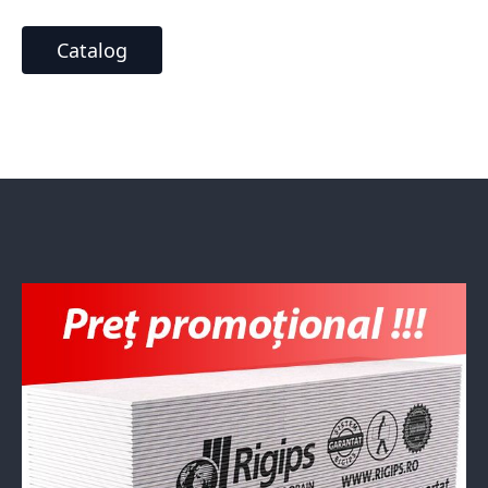
Catalog