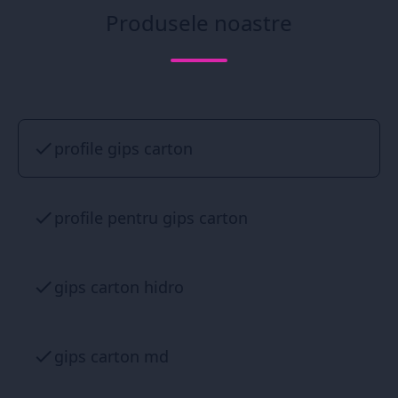
Produsele noastre
profile gips carton
profile pentru gips carton
gips carton hidro
gips carton md