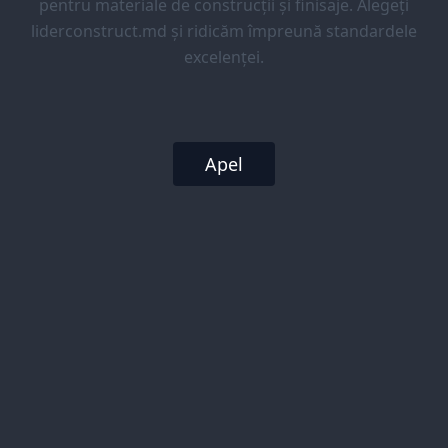
pentru materiale de construcții și finisaje. Alegeți
liderconstruct.md și ridicăm împreună standardele
excelenței.
Apel