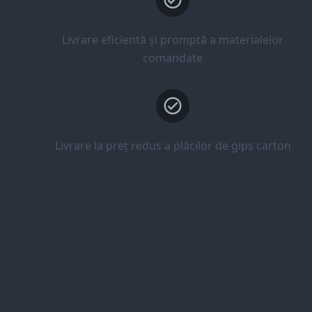
Livrare eficientă și promptă a materialelor
comandate
Livrare la preț redus a plăcilor de gips carton