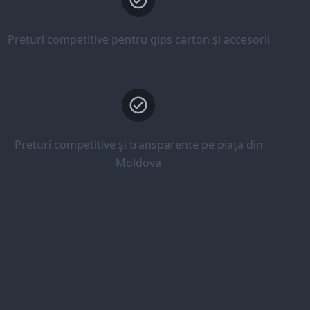
Prețuri competitive pentru gips carton și accesorii
Prețuri competitive și transparente pe piața din
Moldova