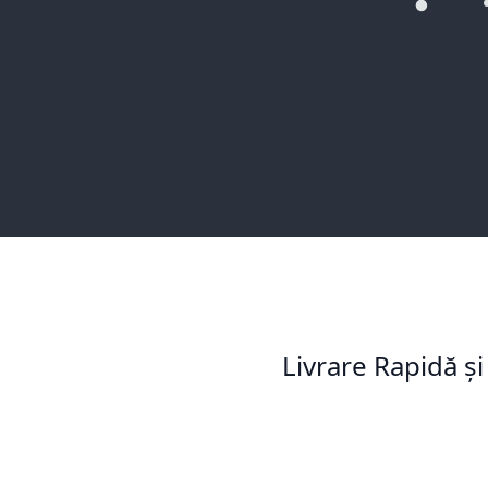
Livrare Rapidă și