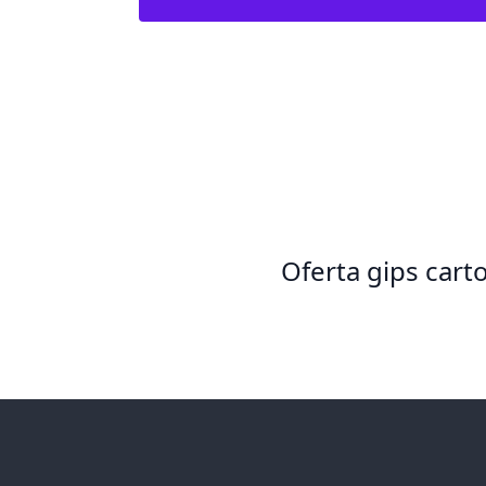
Oferta gips cart