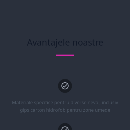
Avantajele noastre
Materiale specifice pentru diverse nevoi, inclusiv
gips carton hidrofob pentru zone umede