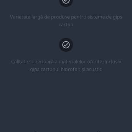
Varietate largă de produse pentru sisteme de gips
carton
Calitate superioară a materialelor oferite, inclusiv
gips cartonul hidrofob și acustic