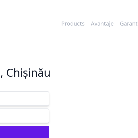
Products
Avantaje
Garant
, Chișinău