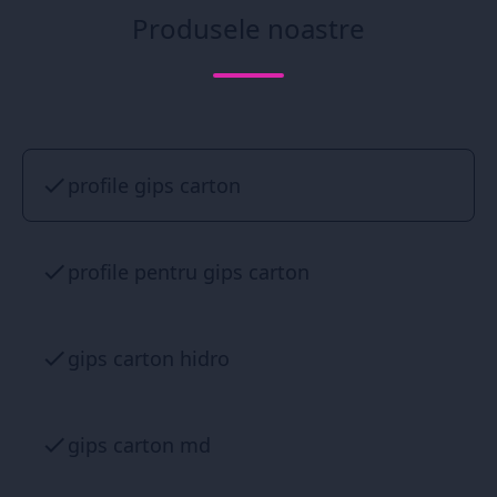
Produsele noastre
profile gips carton
profile pentru gips carton
gips carton hidro
gips carton md