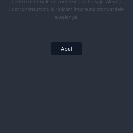
pentru materiale de construcții și finisaje. Alegeți
liderconstruct.md și ridicăm împreună standardele
excelenței.
Apel