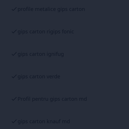
profile metalice gips carton
gips carton rigips fonic
gips carton ignifug
gips carton verde
Profil pentru gips carton md
gips carton knauf md