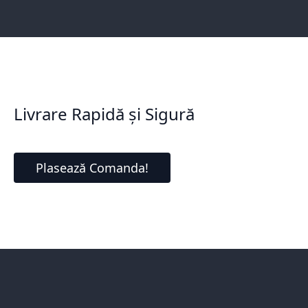
Livrare Rapidă și Sigură
Plasează Comanda!