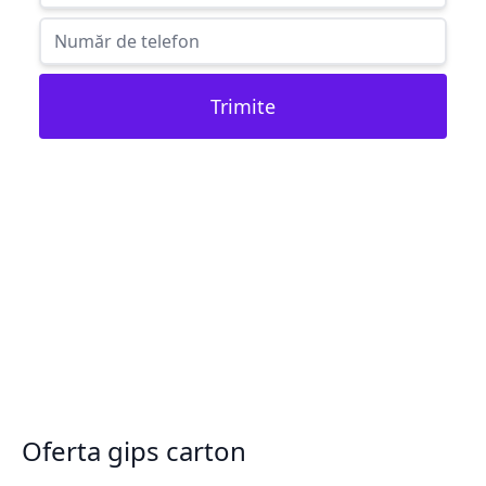
Trimite
Oferta gips carton