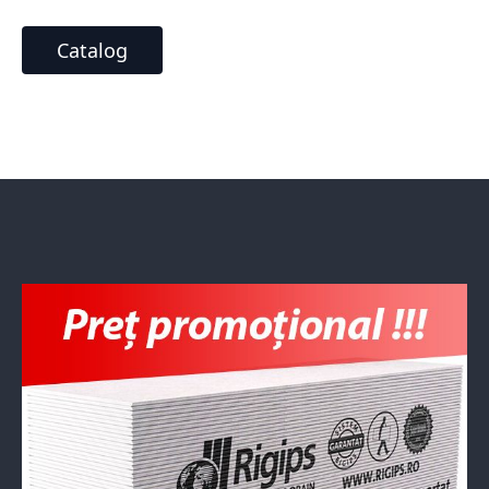
Catalog