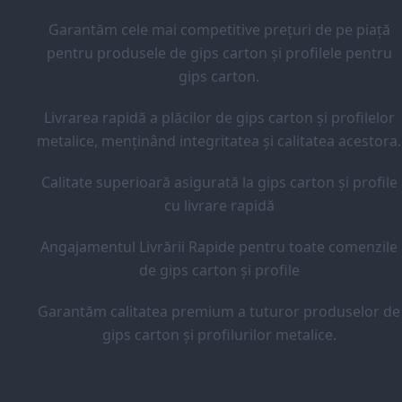
Garantăm cele mai competitive prețuri de pe piață
pentru produsele de gips carton și profilele pentru
gips carton.
Livrarea rapidă a plăcilor de gips carton și profilelor
metalice, menținând integritatea și calitatea acestora.
Calitate superioară asigurată la gips carton și profile
cu livrare rapidă
Angajamentul Livrării Rapide pentru toate comenzile
de gips carton și profile
Garantăm calitatea premium a tuturor produselor de
gips carton și profilurilor metalice.