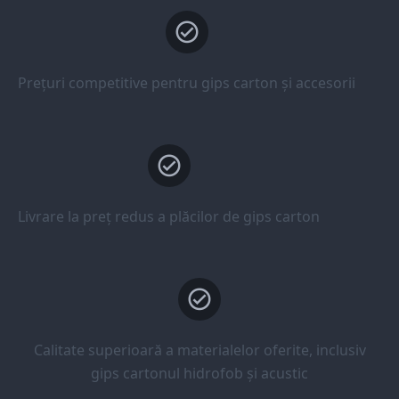
Prețuri competitive pentru gips carton și accesorii
Livrare la preț redus a plăcilor de gips carton
Calitate superioară a materialelor oferite, inclusiv
gips cartonul hidrofob și acustic