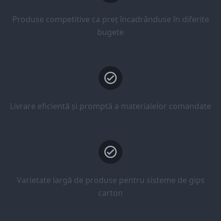
Produse competitive ca preț încadrânduse în diferite
bugete
Livrare eficientă și promptă a materialelor comandate
Varietate largă de produse pentru sisteme de gips
carton