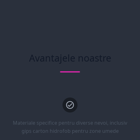
Avantajele noastre
Materiale specifice pentru diverse nevoi, inclusiv
gips carton hidrofob pentru zone umede