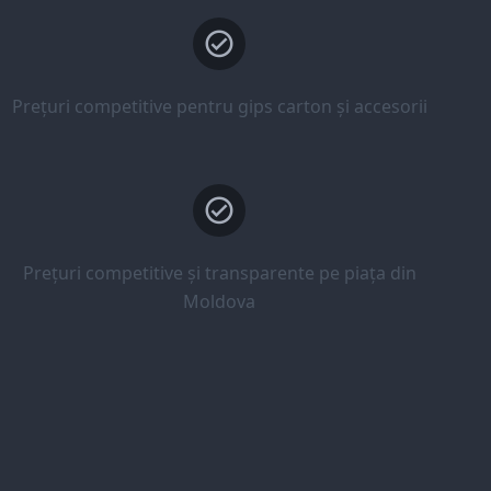
Prețuri competitive pentru gips carton și accesorii
Prețuri competitive și transparente pe piața din
Moldova