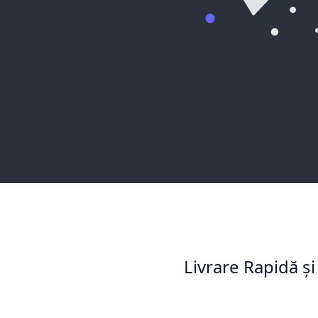
Livrare Rapidă și