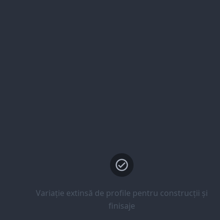
Variație extinsă de profile pentru construcții și
finisaje