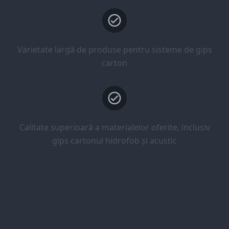
Varietate largă de produse pentru sisteme de gips
carton
Calitate superioară a materialelor oferite, inclusiv
gips cartonul hidrofob și acustic